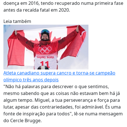
doença em 2016, tendo recuperado numa primeira fase
antes da recaída fatal em 2020.
Leia também
Atleta canadiano supera cancro e torna-se campeão
olímpico três anos depois
"Não há palavras para descrever o que sentimos,
mesmo sabendo que as coisas não estavam bem há já
algum tempo. Miguel, a tua perseverança e força para
lutar, apesar das contrariedades, foi admirável. És uma
fonte de inspiração para todos", lê-se numa mensagem
do Cercle Brugge.