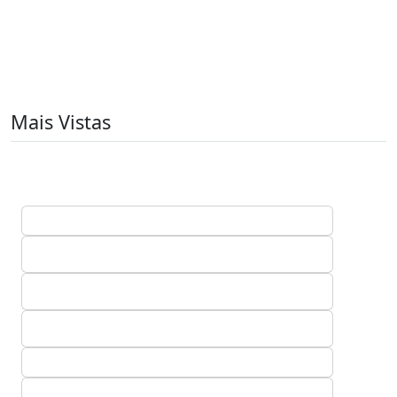
Mais Vistas