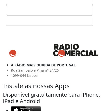
A RÁDIO MAIS OUVIDA DE PORTUGAL
Rua Sampaio e Pina n° 24/26
1099-044 Lisboa
Instale as nossas Apps
Disponível gratuitamente para iPhone,
iPad e Android