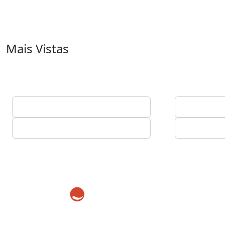
Mais Vistas