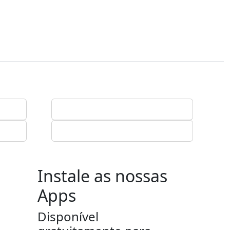
Instale as nossas
Apps
Disponível