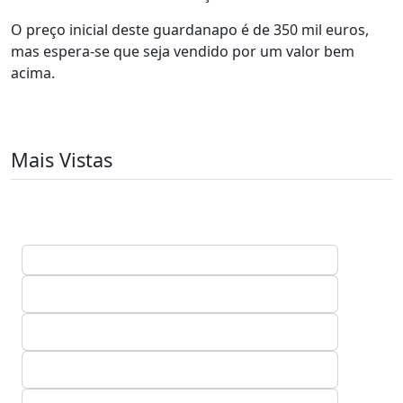
O preço inicial deste guardanapo é de 350 mil euros,
mas espera-se que seja vendido por um valor bem
acima.
Mais Vistas