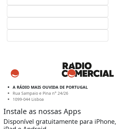
A RÁDIO MAIS OUVIDA DE PORTUGAL
Rua Sampaio e Pina n° 24/26
1099-044 Lisboa
Instale as nossas Apps
Disponível gratuitamente para iPhone,
iPad e Android