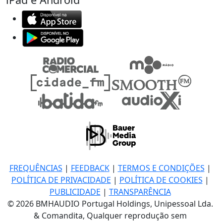
FREQUÊNCIAS
|
FEEDBACK
|
TERMOS E CONDIÇÕES
|
POLÍTICA DE PRIVACIDADE
|
POLÍTICA DE COOKIES
|
PUBLICIDADE
|
TRANSPARÊNCIA
© 2026 BMHAUDIO Portugal Holdings, Unipessoal Lda.
& Comandita, Qualquer reprodução sem