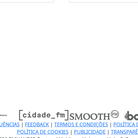
UÊNCIAS
|
FEEDBACK
|
TERMOS E CONDIÇÕES
|
POLÍTICA 
POLÍTICA DE COOKIES
|
PUBLICIDADE
|
TRANSPARÊ