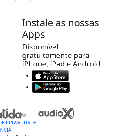
Instale as nossas
Apps
Disponível
gratuitamente para
iPhone, iPad e Android
DE PRIVACIDADE
|
NCIA