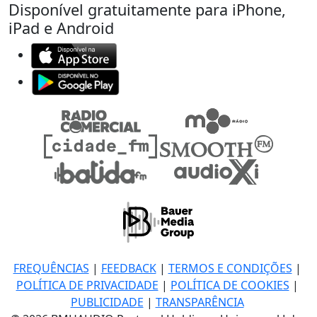
Disponível gratuitamente para iPhone,
iPad e Android
FREQUÊNCIAS
|
FEEDBACK
|
TERMOS E CONDIÇÕES
|
POLÍTICA DE PRIVACIDADE
|
POLÍTICA DE COOKIES
|
PUBLICIDADE
|
TRANSPARÊNCIA