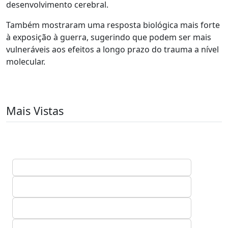
desenvolvimento cerebral.
Também mostraram uma resposta biológica mais forte
à exposição à guerra, sugerindo que podem ser mais
vulneráveis aos efeitos a longo prazo do trauma a nível
molecular.
Mais Vistas