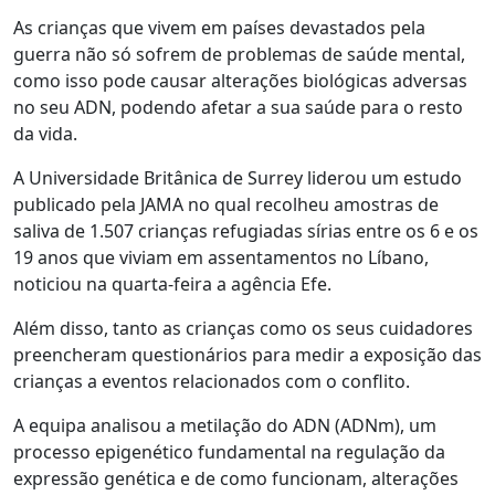
As crianças que vivem em países devastados pela
guerra não só sofrem de problemas de saúde mental,
como isso pode causar alterações biológicas adversas
no seu ADN, podendo afetar a sua saúde para o resto
da vida.
A Universidade Britânica de Surrey liderou um estudo
publicado pela JAMA no qual recolheu amostras de
saliva de 1.507 crianças refugiadas sírias entre os 6 e os
19 anos que viviam em assentamentos no Líbano,
noticiou na quarta-feira a agência Efe.
Além disso, tanto as crianças como os seus cuidadores
preencheram questionários para medir a exposição das
crianças a eventos relacionados com o conflito.
A equipa analisou a metilação do ADN (ADNm), um
processo epigenético fundamental na regulação da
expressão genética e de como funcionam, alterações