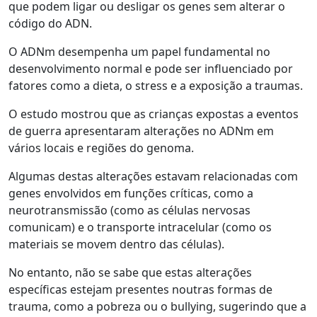
que podem ligar ou desligar os genes sem alterar o
código do ADN.
O ADNm desempenha um papel fundamental no
desenvolvimento normal e pode ser influenciado por
fatores como a dieta, o stress e a exposição a traumas.
O estudo mostrou que as crianças expostas a eventos
de guerra apresentaram alterações no ADNm em
vários locais e regiões do genoma.
Algumas destas alterações estavam relacionadas com
genes envolvidos em funções críticas, como a
neurotransmissão (como as células nervosas
comunicam) e o transporte intracelular (como os
materiais se movem dentro das células).
No entanto, não se sabe que estas alterações
específicas estejam presentes noutras formas de
trauma, como a pobreza ou o bullying, sugerindo que a