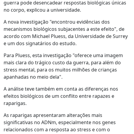
guerra pode desencadear respostas biológicas únicas
no corpo, explicou a universidade.
A nova investigação "encontrou evidências dos
mecanismos biológicos subjacentes a este efeito", de
acordo com Michael Pluess, da Universidade de Surrey
e um dos signatários do estudo.
Para Pluess, esta investigação "oferece uma imagem
mais clara do trágico custo da guerra, para além do
stress mental, para os muitos milhões de crianças
apanhadas no meio dela".
A análise teve também em conta as diferenças nos
efeitos biológicos de um conflito entre rapazes e
raparigas.
As raparigas apresentaram alterações mais
significativas no ADNm, especialmente nos genes
relacionados com a resposta ao stress e com o