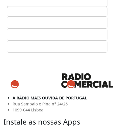
A RÁDIO MAIS OUVIDA DE PORTUGAL
Rua Sampaio e Pina n° 24/26
1099-044 Lisboa
Instale as nossas Apps