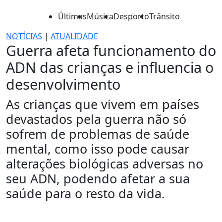
Últimas
Música
Desporto
Trânsito
NOTÍCIAS
|
ATUALIDADE
Guerra afeta funcionamento do
ADN das crianças e influencia o
desenvolvimento
As crianças que vivem em países
devastados pela guerra não só
sofrem de problemas de saúde
mental, como isso pode causar
alterações biológicas adversas no
seu ADN, podendo afetar a sua
saúde para o resto da vida.