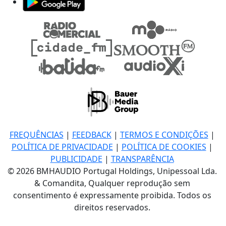
FREQUÊNCIAS
|
FEEDBACK
|
TERMOS E CONDIÇÕES
|
POLÍTICA DE PRIVACIDADE
|
POLÍTICA DE COOKIES
|
PUBLICIDADE
|
TRANSPARÊNCIA
© 2026 BMHAUDIO Portugal Holdings, Unipessoal Lda.
& Comandita, Qualquer reprodução sem
consentimento é expressamente proibida. Todos os
direitos reservados.