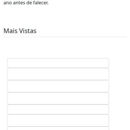
ano antes de falecer.
Mais Vistas