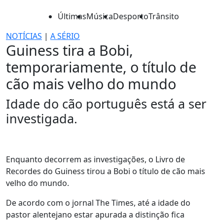
Últimas
Música
Desporto
Trânsito
NOTÍCIAS
|
A SÉRIO
Guiness tira a Bobi,
temporariamente, o título de
cão mais velho do mundo
Idade do cão português está a ser
investigada.
Enquanto decorrem as investigações, o Livro de
Recordes do Guiness tirou a Bobi o título de cão mais
velho do mundo.
De acordo com o jornal The Times, até a idade do
pastor alentejano estar apurada a distinção fica