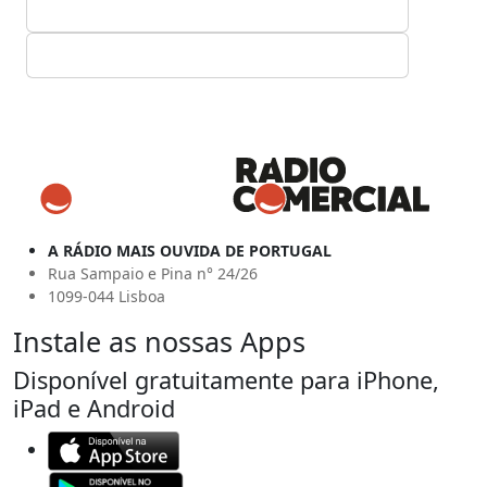
A RÁDIO MAIS OUVIDA DE PORTUGAL
Rua Sampaio e Pina n° 24/26
1099-044 Lisboa
Instale as nossas Apps
Disponível gratuitamente para iPhone,
iPad e Android