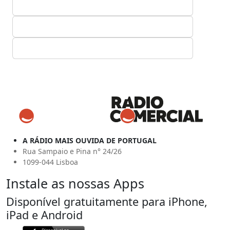
A RÁDIO MAIS OUVIDA DE PORTUGAL
Rua Sampaio e Pina n° 24/26
1099-044 Lisboa
Instale as nossas Apps
Disponível gratuitamente para iPhone,
iPad e Android