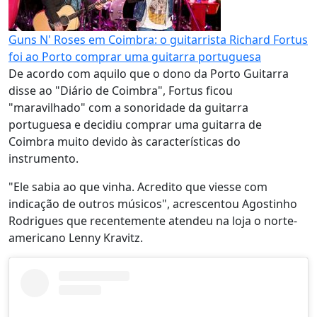
Guns N' Roses em Coimbra: o guitarrista Richard Fortus
foi ao Porto comprar uma guitarra portuguesa
De acordo com aquilo que o dono da Porto Guitarra
disse ao "Diário de Coimbra", Fortus ficou
"maravilhado" com a sonoridade da guitarra
portuguesa e decidiu comprar uma guitarra de
Coimbra muito devido às características do
instrumento.
"Ele sabia ao que vinha. Acredito que viesse com
indicação de outros músicos", acrescentou Agostinho
Rodrigues que recentemente atendeu na loja o norte-
americano Lenny Kravitz.