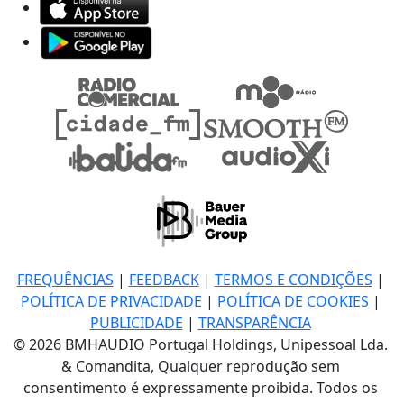
FREQUÊNCIAS
|
FEEDBACK
|
TERMOS E CONDIÇÕES
|
POLÍTICA DE PRIVACIDADE
|
POLÍTICA DE COOKIES
|
PUBLICIDADE
|
TRANSPARÊNCIA
© 2026 BMHAUDIO Portugal Holdings, Unipessoal Lda.
& Comandita, Qualquer reprodução sem
consentimento é expressamente proibida. Todos os