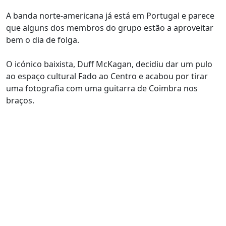
A banda norte-americana já está em Portugal e parece
que alguns dos membros do grupo estão a aproveitar
bem o dia de folga.
O icónico baixista, Duff McKagan, decidiu dar um pulo
ao espaço cultural Fado ao Centro e acabou por tirar
uma fotografia com uma guitarra de Coimbra nos
braços.