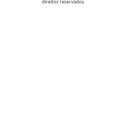
direitos reservados.