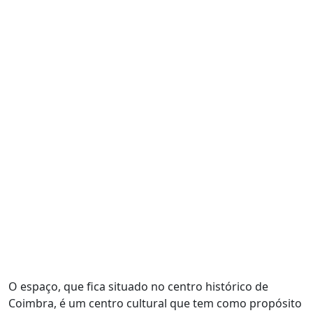
O espaço, que fica situado no centro histórico de
Coimbra, é um centro cultural que tem como propósito