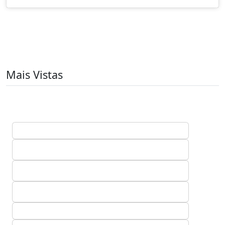
Mais Vistas