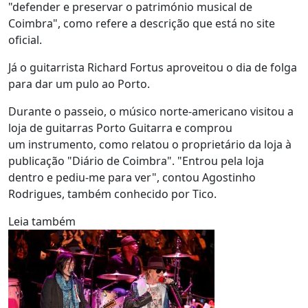
"defender e preservar o património musical de
Coimbra", como refere a descrição que está no site
oficial.
Já o guitarrista Richard Fortus aproveitou o dia de folga
para dar um pulo ao Porto.
Durante o passeio, o músico norte-americano visitou a
loja de guitarras Porto Guitarra e comprou
um instrumento, como relatou o proprietário da loja à
publicação "Diário de Coimbra". "Entrou pela loja
dentro e pediu-me para ver", contou Agostinho
Rodrigues, também conhecido por Tico.
Leia também