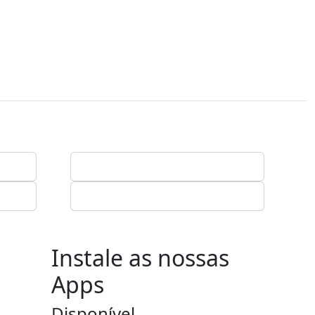
Instale as nossas
Apps
Disponível