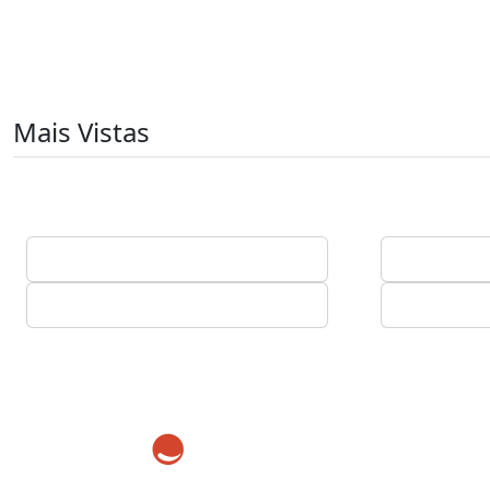
Mais Vistas