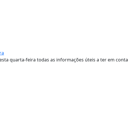
ra
esta quarta-feira todas as informações úteis a ter em conta