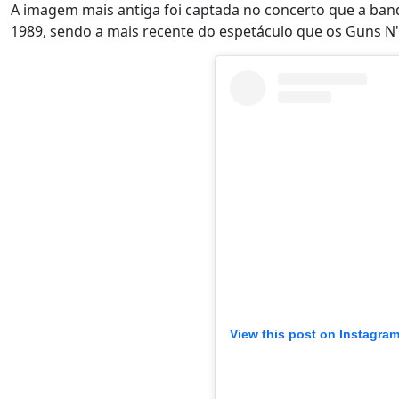
A imagem mais antiga foi captada no concerto que a ban
1989, sendo a mais recente do espetáculo que os Guns N
View this post on Instagra