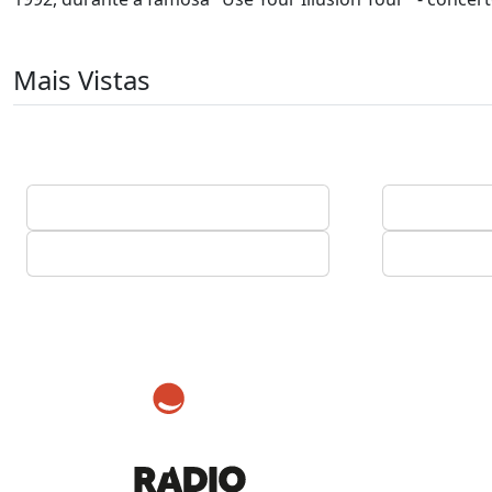
Mais Vistas