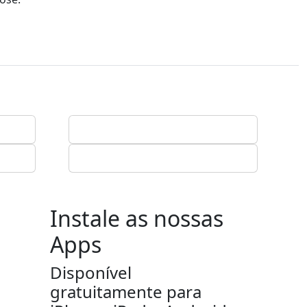
Instale as nossas
Apps
Disponível
gratuitamente para