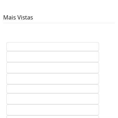
Mais Vistas