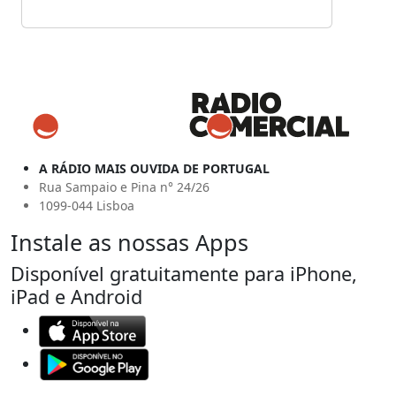
A RÁDIO MAIS OUVIDA DE PORTUGAL
Rua Sampaio e Pina n° 24/26
1099-044 Lisboa
Instale as nossas Apps
Disponível gratuitamente para iPhone,
iPad e Android