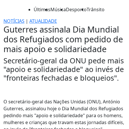
Últimas
Música
Desporto
Trânsito
NOTÍCIAS
|
ATUALIDADE
Guterres assinala Dia Mundial
dos Refugiados com pedido de
mais apoio e solidariedade
Secretário-geral da ONU pede mais
"apoio e solidariedade" ao invés de
"fronteiras fechadas e bloqueios".
O secretário-geral das Nações Unidas (ONU), António
Guterres, assinalou hoje o Dia Mundial dos Refugiados
pedindo mais "apoio e solidariedade" para os homens,
mulheres e crianças que travam estas jornadas difíceis,