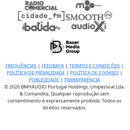
FREQUÊNCIAS
|
FEEDBACK
|
TERMOS E CONDIÇÕES
|
POLÍTICA DE PRIVACIDADE
|
POLÍTICA DE COOKIES
|
PUBLICIDADE
|
TRANSPARÊNCIA
© 2026 BMHAUDIO Portugal Holdings, Unipessoal Lda.
& Comandita, Qualquer reprodução sem
consentimento é expressamente proibida. Todos os
direitos reservados.