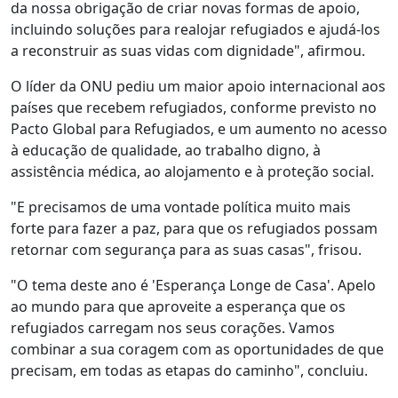
da nossa obrigação de criar novas formas de apoio,
incluindo soluções para realojar refugiados e ajudá-los
a reconstruir as suas vidas com dignidade", afirmou.
O líder da ONU pediu um maior apoio internacional aos
países que recebem refugiados, conforme previsto no
Pacto Global para Refugiados, e um aumento no acesso
à educação de qualidade, ao trabalho digno, à
assistência médica, ao alojamento e à proteção social.
"E precisamos de uma vontade política muito mais
forte para fazer a paz, para que os refugiados possam
retornar com segurança para as suas casas", frisou.
"O tema deste ano é 'Esperança Longe de Casa'. Apelo
ao mundo para que aproveite a esperança que os
refugiados carregam nos seus corações. Vamos
combinar a sua coragem com as oportunidades de que
precisam, em todas as etapas do caminho", concluiu.