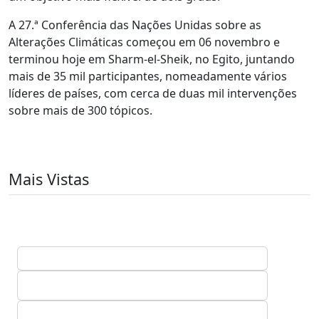
A 27.ª Conferência das Nações Unidas sobre as
Alterações Climáticas começou em 06 novembro e
terminou hoje em Sharm-el-Sheik, no Egito, juntando
mais de 35 mil participantes, nomeadamente vários
líderes de países, com cerca de duas mil intervenções
sobre mais de 300 tópicos.
Mais Vistas