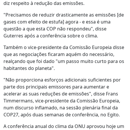
diz respeito à redução das emissões.
"Precisamos de reduzir drasticamente as emissões [de
gases com efeito de estufa] agora - e essa é uma
questão a que esta COP não respondeu", disse
Guterres após a conferência sobre o clima.
Também o vice-presidente da Comissão Europeia disse
que as negociações ficaram aquém do necessário,
realçando que foi dado "um passo muito curto para os
habitantes do planeta".
"Não proporciona esforços adicionais suficientes por
parte dos principais emissores para aumentar e
acelerar as suas reduções de emissões", disse Frans
Timmermans, vice-presidente da Comissão Europeia,
num discurso inflamado, na sessão plenária final da
COP27, após duas semanas de conferência, no Egito.
A conferência anual do clima da ONU aprovou hoje um