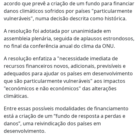
acordo que prevê a criação de um fundo para financiar
danos climáticos sofridos por países "particularmente
vulneráveis", numa decisão descrita como histórica.
A resolução foi adotada por unanimidade em
assembleia plenária, seguida de aplausos estrondosos,
no final da conferência anual do clima da ONU.
A resolução enfatiza a "necessidade imediata de
recursos financeiros novos, adicionais, previsíveis e
adequados para ajudar os países em desenvolvimento
que são particularmente vulneráveis" aos impactos
"económicos e não económicos" das alterações
climáticas.
Entre essas possíveis modalidades de financiamento
está a criação de um “fundo de resposta a perdas e
danos”, uma reivindicação dos países em
desenvolvimento.