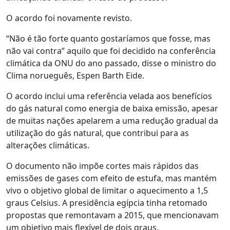
O acordo foi novamente revisto.
“Não é tão forte quanto gostaríamos que fosse, mas
não vai contra” aquilo que foi decidido na conferência
climática da ONU do ano passado, disse o ministro do
Clima norueguês, Espen Barth Eide.
O acordo inclui uma referência velada aos benefícios
do gás natural como energia de baixa emissão, apesar
de muitas nações apelarem a uma redução gradual da
utilização do gás natural, que contribui para as
alterações climáticas.
O documento não impõe cortes mais rápidos das
emissões de gases com efeito de estufa, mas mantém
vivo o objetivo global de limitar o aquecimento a 1,5
graus Celsius. A presidência egípcia tinha retomado
propostas que remontavam a 2015, que mencionavam
um objetivo mais flexível de dois graus.