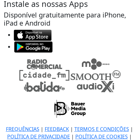
Instale as nossas Apps
Disponível gratuitamente para iPhone,
iPad e Android
FREQUÊNCIAS
|
FEEDBACK
|
TERMOS E CONDIÇÕES
|
POLÍTICA DE PRIVACIDADE
|
POLÍTICA DE COOKIES
|