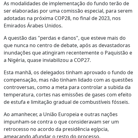
As modalidades de implementação do fundo terão de
ser elaboradas por uma comissão especial, para serem
adotadas na próxima COP28, no final de 2023, nos
Emirados Árabes Unidos.
A questão das "perdas e danos", que esteve mais do
que nunca no centro de debate, após as devastadoras
inundações que atingiram recentemente o Paquistão e
a Nigéria, quase inviabilizou a COP27.
Esta manhã, os delegados tinham aprovado o fundo de
compensação, mas não tinham lidado com as questões
controversas, como a meta para controlar a subida da
temperatura, cortes nas emissões de gases com efeito
de estufa e limitação gradual de combustíveis fósseis.
Ao amanhecer, a União Europeia e outras nações
impunham-se contra o que consideravam ser um
retrocesso no acordo da presidência egípcia,
ameaçando afundar o resto do processo.