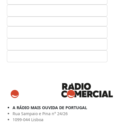
A RÁDIO MAIS OUVIDA DE PORTUGAL
Rua Sampaio e Pina n° 24/26
1099-044 Lisboa