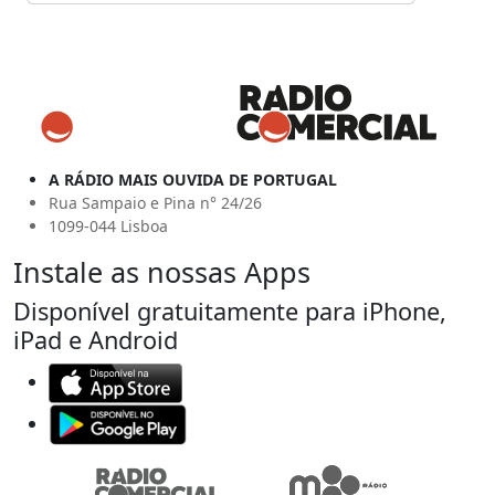
A RÁDIO MAIS OUVIDA DE PORTUGAL
Rua Sampaio e Pina n° 24/26
1099-044 Lisboa
Instale as nossas Apps
Disponível gratuitamente para iPhone,
iPad e Android