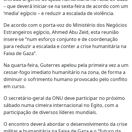
– que deverá iniciar-se na sexta-feira de acordo com um
‘media’ egípcio – e reduzir a escalada de violência.
De acordo com o porta-voz do Ministério dos Negócios
Estrangeiros egípcio, Ahmed Abu Zeid, esta reunião
insere-se “num esforço conjunto e de coordenação
para reduzir a escalada e conter a crise humanitária na
Faixa de Gaza”.
Na quarta-feira, Guterres apelou pela primeira vez a um
cessar-fogo imediato humanitário na zona, de forma a
diminuir o sofrimento humano provocado pelo conflito
em curso.
O secretário-geral da ONU deve participar no próximo
sábado numa cimeira internacional no Egito, com a
participação de diversos líderes mundiais.
O encontro deverá abordar o desenvolvimento da crise
militar e humanitária na Faixa de Gaza e o “futuro da