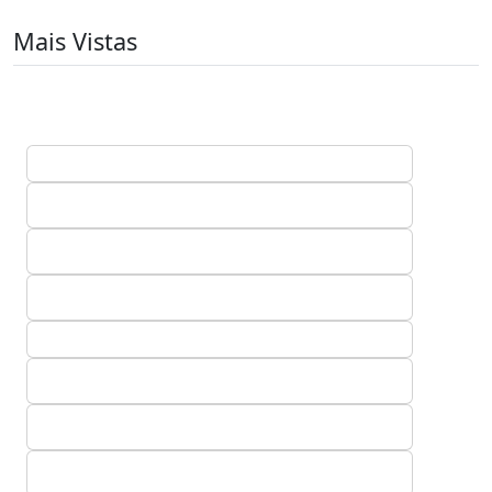
Mais Vistas