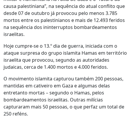
causa palestiniana”, na sequência do atual conflito que
desde 07 de outubro já provocou pelo menos 3.785
mortos entre os palestinianos e mais de 12.493 feridos
na sequência dos ininterruptos bombardeamentos
israelitas.
Hoje cumpre-se o 13.º dia de guerra, iniciada com o
ataque surpresa do grupo islamita Hamas em território
israelita que provocou, segundo as autoridades
judaicas, cerca de 1.400 mortos e 4.000 feridos.
O movimento islamita capturou também 200 pessoas,
mantidas em cativeiro em Gaza e algumas delas
entretanto mortas – segundo o Hamas, pelos
bombardeamentos israelitas. Outras milícias
capturaram mais 50 pessoas, o que perfaz um total de
250 reféns.