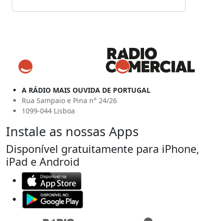
A RÁDIO MAIS OUVIDA DE PORTUGAL
Rua Sampaio e Pina n° 24/26
1099-044 Lisboa
Instale as nossas Apps
Disponível gratuitamente para iPhone,
iPad e Android