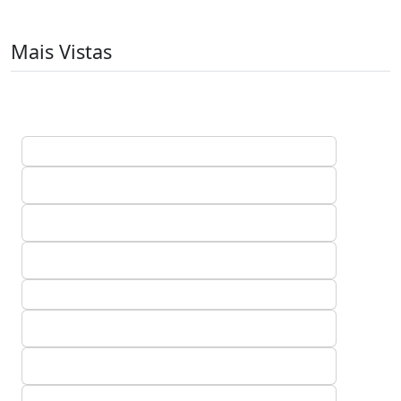
Mais Vistas