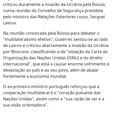
criticou duramente a invasão da Ucrânia pela Rússia,
numa reunião do Conselho de Segurança presidida
pelo ministro das Relações Exteriores russo, Serguei
Lavrov.
Na reunião convocada pela Rússia para debater o
"multilateralismo efetivo", Guterres sentou-se ao lado
de Lavrov e criticou abertamente a invasão da Ucrânia
por Moscovo, classificando-a de "violação da Carta da
Organização das Nações Unidas (ONU) e do direito
internacional", que está a causar enorme sofrimento e
devastação ao país e ao seu povo, além de abalar
fortemente a economia mundial.
O ex-primeiro-ministro português reforçou que a
cooperação multilateral é o "coração pulsante das
Nações Unidas", assim como a "sua razão de ser e a
sua visão orientadora".