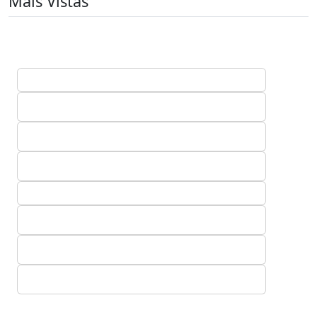
Mais Vistas