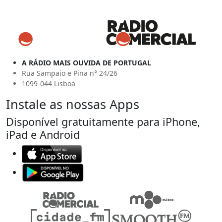
A RÁDIO MAIS OUVIDA DE PORTUGAL
Rua Sampaio e Pina n° 24/26
1099-044 Lisboa
Instale as nossas Apps
Disponível gratuitamente para iPhone,
iPad e Android