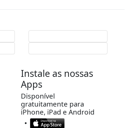
Instale as nossas
Apps
Disponível
gratuitamente para
iPhone, iPad e Android