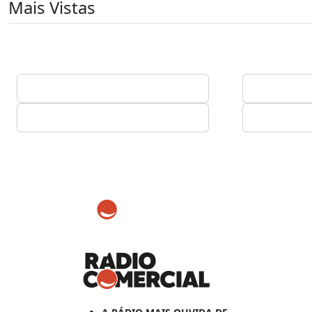
Mais Vistas