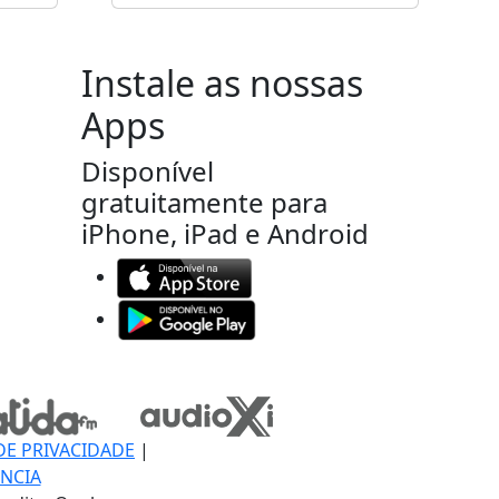
Instale as nossas
Apps
Disponível
gratuitamente para
iPhone, iPad e Android
DE PRIVACIDADE
|
NCIA