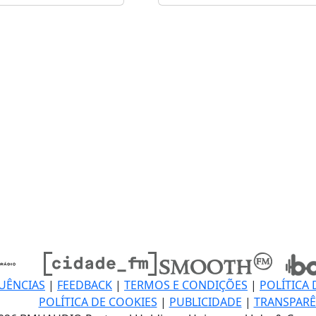
UÊNCIAS
|
FEEDBACK
|
TERMOS E CONDIÇÕES
|
POLÍTICA 
POLÍTICA DE COOKIES
|
PUBLICIDADE
|
TRANSPARÊ