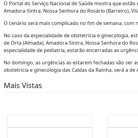
O Portal do Serviço Nacional de Saúde mostra que estão 
Amadora-Sintra, Nossa Senhora do Rosário (Barreiro), Vil
O cenário será mais complicado no fim de semana, com 
No caso da especialidade de obstetrícia e ginecologia, e
de Orta (Almada), Amadora-Sintra, Nossa Senhora do Rosário
especialidade de pediatria, estarão encerradas as urgência
No domingo, as urgências as estarem fechadas vão ser a
obstetrícia e ginecologia das Caldas da Rainha, será a de
Mais Vistas