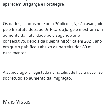
aparecem Bragança e Portalegre.
Os dados, citados hoje pelo Público e JN, são avançados
pelo Instituto de Saúe Dr Ricardo Jorge e mostram um
aumento da natalidade pelo segundo ano
consecutivo, depois da quebra histórica em 2021, ano
em que o país ficou abaixo da barreira dos 80 mil
nascimentos.
A subida agora registada na natalidade fica a dever-se
sobretudo ao aumento da imigração.
Mais Vistas