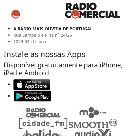
A RÁDIO MAIS OUVIDA DE PORTUGAL
Rua Sampaio e Pina n° 24/26
1099-044 Lisboa
Instale as nossas Apps
Disponível gratuitamente para iPhone,
iPad e Android