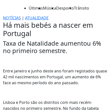
Últimas
Música
Desporto
Trânsito
NOTÍCIAS
|
ATUALIDADE
Há mais bebés a nascer em
Portugal
Taxa de Natalidade aumentou 6%
no primeiro semestre.
Entre janeiro e junho deste ano foram registados quase
42 mil nascimentos em Portugal, um aumento de 6%
face ao mesmo período do ano passado.
Lisboa e Porto são os distritos com mais recém-
nascidos no primeiro semestre. No fundo da tabela