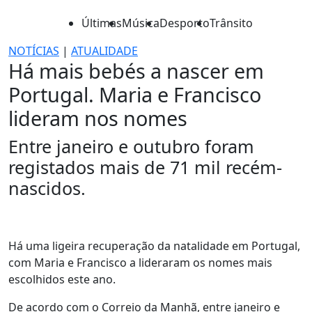
Últimas
Música
Desporto
Trânsito
NOTÍCIAS
|
ATUALIDADE
Há mais bebés a nascer em
Portugal. Maria e Francisco
lideram nos nomes
Entre janeiro e outubro foram
registados mais de 71 mil recém-
nascidos.
Há uma ligeira recuperação da natalidade em Portugal,
com Maria e Francisco a lideraram os nomes mais
escolhidos este ano.
De acordo com o Correio da Manhã, entre janeiro e