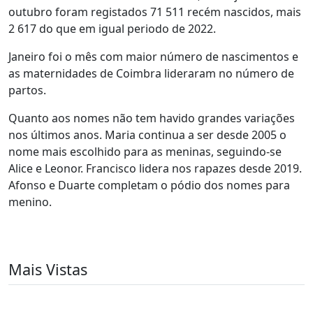
outubro foram registados 71 511 recém nascidos, mais
2 617 do que em igual periodo de 2022.
Janeiro foi o mês com maior número de nascimentos e
as maternidades de Coimbra lideraram no número de
partos.
Quanto aos nomes não tem havido grandes variações
nos últimos anos. Maria continua a ser desde 2005 o
nome mais escolhido para as meninas, seguindo-se
Alice e Leonor. Francisco lidera nos rapazes desde 2019.
Afonso e Duarte completam o pódio dos nomes para
menino.
Mais Vistas