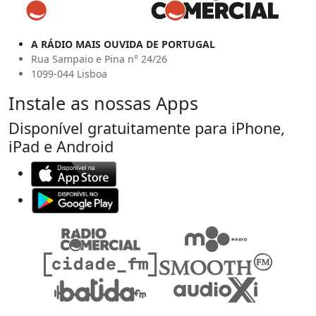
A RÁDIO MAIS OUVIDA DE PORTUGAL
Rua Sampaio e Pina n° 24/26
1099-044 Lisboa
Instale as nossas Apps
Disponível gratuitamente para iPhone,
iPad e Android