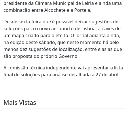
presidente da Câmara Municipal de Leiria e ainda uma
combinação entre Alcochete e a Portela.
Desde sexta-feira que é possível deixar sugestões de
soluções para o novo aeroporto de Lisboa, através de
um mapa criado para o efeito. O jornal adianta ainda,
na edição deste sábado, que neste momento há pelo
menos dez sugestões de localização, entre elas as que
são proposta do próprio Governo.
A comissão técnica independente vai apresentar a lista
final de soluções para análise detalhada a 27 de abril.
Mais Vistas