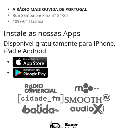
A RÁDIO MAIS OUVIDA DE PORTUGAL
Rua Sampaio e Pina n° 24/26
1099-044 Lisboa
Instale as nossas Apps
Disponível gratuitamente para iPhone,
iPad e Android