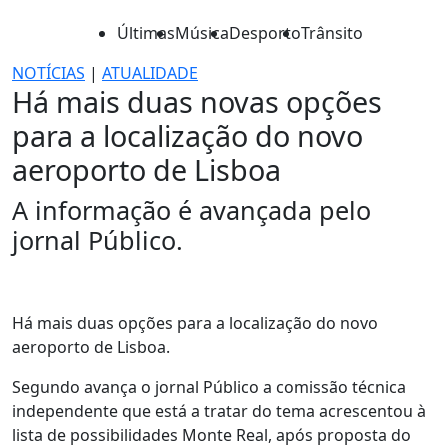
Últimas
Música
Desporto
Trânsito
NOTÍCIAS
|
ATUALIDADE
Há mais duas novas opções
para a localização do novo
aeroporto de Lisboa
A informação é avançada pelo
jornal Público.
Há mais duas opções para a localização do novo
aeroporto de Lisboa.
Segundo avança o jornal Público a comissão técnica
independente que está a tratar do tema acrescentou à
lista de possibilidades Monte Real, após proposta do