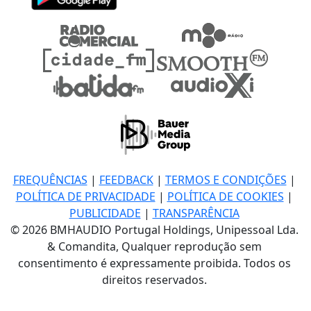
FREQUÊNCIAS
|
FEEDBACK
|
TERMOS E CONDIÇÕES
|
POLÍTICA DE PRIVACIDADE
|
POLÍTICA DE COOKIES
|
PUBLICIDADE
|
TRANSPARÊNCIA
© 2026 BMHAUDIO Portugal Holdings, Unipessoal Lda.
& Comandita, Qualquer reprodução sem
consentimento é expressamente proibida. Todos os
direitos reservados.