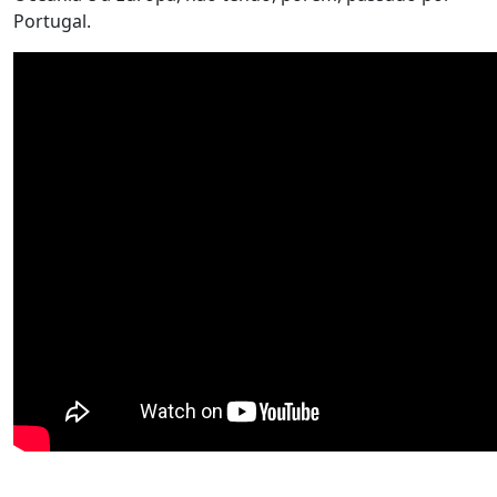
Portugal.