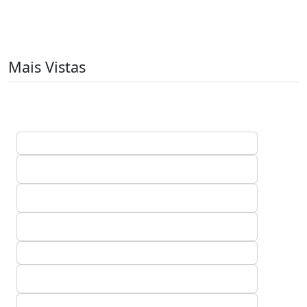
Mais Vistas