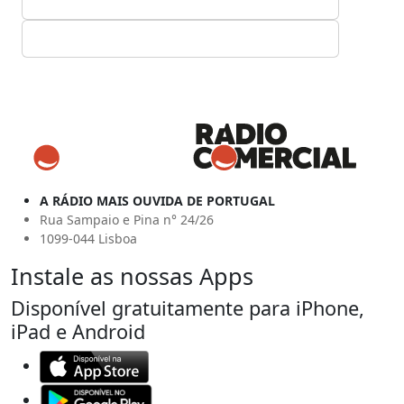
A RÁDIO MAIS OUVIDA DE PORTUGAL
Rua Sampaio e Pina n° 24/26
1099-044 Lisboa
Instale as nossas Apps
Disponível gratuitamente para iPhone,
iPad e Android