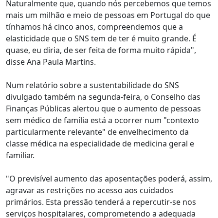
Naturalmente que, quando nós percebemos que temos
mais um milhão e meio de pessoas em Portugal do que
tínhamos há cinco anos, compreendemos que a
elasticidade que o SNS tem de ter é muito grande. É
quase, eu diria, de ser feita de forma muito rápida",
disse Ana Paula Martins.
Num relatório sobre a sustentabilidade do SNS
divulgado também na segunda-feira, o Conselho das
Finanças Públicas alertou que o aumento de pessoas
sem médico de família está a ocorrer num "contexto
particularmente relevante" de envelhecimento da
classe médica na especialidade de medicina geral e
familiar.
"O previsível aumento das aposentações poderá, assim,
agravar as restrições no acesso aos cuidados
primários. Esta pressão tenderá a repercutir-se nos
serviços hospitalares, comprometendo a adequada