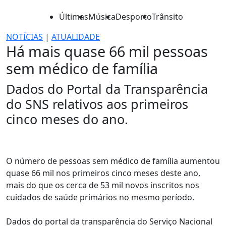
Últimas
Música
Desporto
Trânsito
NOTÍCIAS
|
ATUALIDADE
Há mais quase 66 mil pessoas
sem médico de família
Dados do Portal da Transparência
do SNS relativos aos primeiros
cinco meses do ano.
O número de pessoas sem médico de família aumentou
quase 66 mil nos primeiros cinco meses deste ano,
mais do que os cerca de 53 mil novos inscritos nos
cuidados de saúde primários no mesmo período.
Dados do portal da transparência do Serviço Nacional