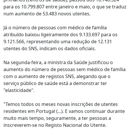
para os 10.799.807 entre janeiro e maio, o que se traduz
num aumento de 53.483 novos utentes.
Já o número de pessoas com médico de família
atribuído baixou ligeiramente dos 9.133.697 para os
9.121.566, representando uma redução de 12.131
utentes do SNS, indicam os dados oficiais.
Na segunda-feira, a ministra da Saúde justificou o
aumento do número de pessoas sem médico de família
com o aumento de registos SNS, alegando que o
serviço público de saúde está a demonstrar ter
"elasticidade".
"Temos todos os meses novas inscrições de utentes
residentes em Portugal (...). E vamos continuar durante
muito mais tempo, seguramente, a ter pessoas a
inscreverem-se no Registo Nacional do Utente.