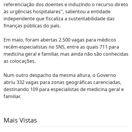
referenciação dos doentes e induzindo o recurso direto
às urgências hospitalares", salientou a entidade
independente que fiscaliza a sustentabilidade das
finanças públicas do país.
Em maio, foram abertas 2.500 vagas para médicos
recém-especialistas no SNS, entre as quais 711 para
medicina geral e familiar, mas ainda não são conhecidas
as colocações.
Num outro despacho da mesma altura, o Governo
abriu 332 vagas para zonas geográficas carenciadas,
destinando 109 para especialistas de medicina geral e
familiar.
Mais Vistas