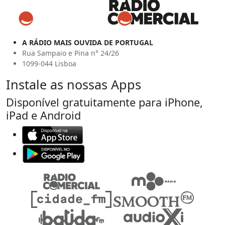
A RÁDIO MAIS OUVIDA DE PORTUGAL
Rua Sampaio e Pina n° 24/26
1099-044 Lisboa
Instale as nossas Apps
Disponível gratuitamente para iPhone,
iPad e Android