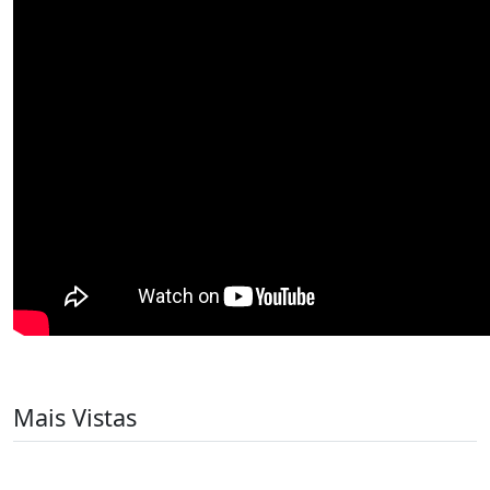
Mais Vistas