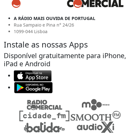
A RÁDIO MAIS OUVIDA DE PORTUGAL
Rua Sampaio e Pina n° 24/26
1099-044 Lisboa
Instale as nossas Apps
Disponível gratuitamente para iPhone,
iPad e Android