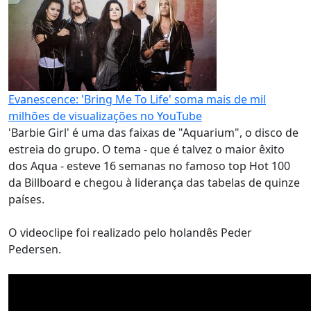
Evanescence: 'Bring Me To Life' soma mais de mil
milhões de visualizações no YouTube
'Barbie Girl' é uma das faixas de "Aquarium", o disco de
estreia do grupo. O tema - que é talvez o maior êxito
dos Aqua - esteve 16 semanas no famoso top Hot 100
da Billboard e chegou à liderança das tabelas de quinze
países.
O videoclipe foi realizado pelo holandês Peder
Pedersen.