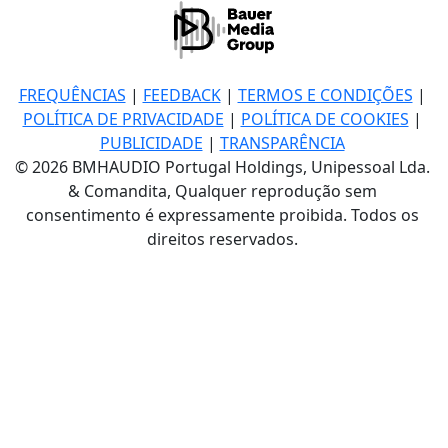
FREQUÊNCIAS
|
FEEDBACK
|
TERMOS E CONDIÇÕES
|
POLÍTICA DE PRIVACIDADE
|
POLÍTICA DE COOKIES
|
PUBLICIDADE
|
TRANSPARÊNCIA
© 2026 BMHAUDIO Portugal Holdings, Unipessoal Lda.
& Comandita, Qualquer reprodução sem
consentimento é expressamente proibida. Todos os
direitos reservados.