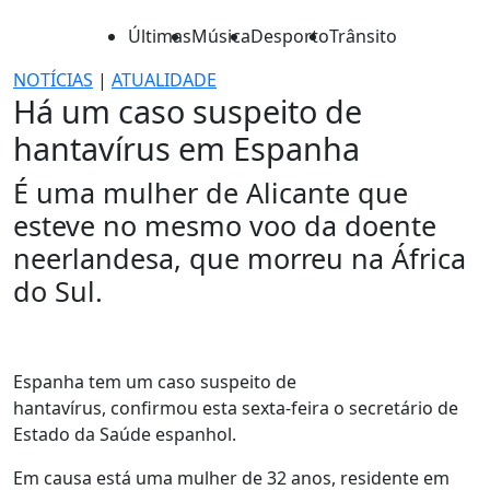
Últimas
Música
Desporto
Trânsito
NOTÍCIAS
|
ATUALIDADE
Há um caso suspeito de
hantavírus em Espanha
É uma mulher de Alicante que
esteve no mesmo voo da doente
neerlandesa, que morreu na África
do Sul.
Espanha tem um caso suspeito de
hantavírus, confirmou esta sexta-feira o secretário de
Estado da Saúde espanhol.
Em causa está uma mulher de 32 anos, residente em