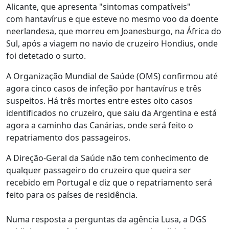
Alicante, que apresenta "sintomas compatíveis"
com hantavírus e que esteve no mesmo voo da doente
neerlandesa, que morreu em Joanesburgo, na África do
Sul, após a viagem no navio de cruzeiro Hondius, onde
foi detetado o surto.
A Organização Mundial de Saúde (OMS) confirmou até
agora cinco casos de infeção por hantavírus e três
suspeitos. Há três mortes entre estes oito casos
identificados no cruzeiro, que saiu da Argentina e está
agora a caminho das Canárias, onde será feito o
repatriamento dos passageiros.
A Direção-Geral da Saúde não tem conhecimento de
qualquer passageiro do cruzeiro que queira ser
recebido em Portugal e diz que o repatriamento será
feito para os países de residência.
Numa resposta a perguntas da agência Lusa, a DGS