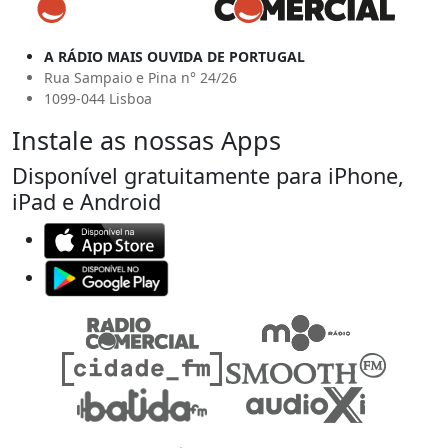
A RÁDIO MAIS OUVIDA DE PORTUGAL
Rua Sampaio e Pina n° 24/26
1099-044 Lisboa
Instale as nossas Apps
Disponível gratuitamente para iPhone,
iPad e Android