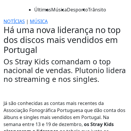
Últimas
Música
Desporto
Trânsito
NOTÍCIAS
|
MÚSICA
Há uma nova liderança no top
dos discos mais vendidos em
Portugal
Os Stray Kids comandam o top
nacional de vendas. Plutonio lidera
no streaming e nos singles.
Já são conhecidas as contas mais recentes da
Associação Fonográfica Portuguesa que dão conta dos
álbuns e singles mais vendidos em Portugal. Na
semana entre 13 e 19 de dezembro,
os Stray Kids