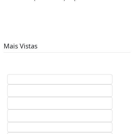
Mais Vistas