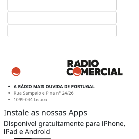
A RÁDIO MAIS OUVIDA DE PORTUGAL
Rua Sampaio e Pina n° 24/26
1099-044 Lisboa
Instale as nossas Apps
Disponível gratuitamente para iPhone,
iPad e Android