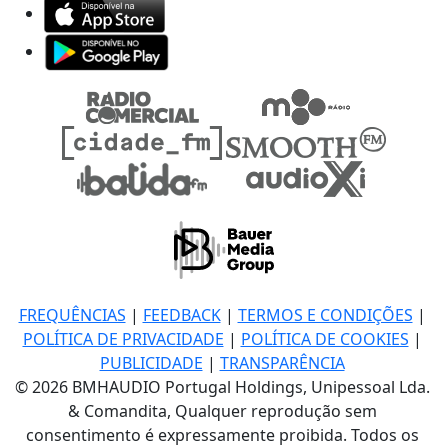
FREQUÊNCIAS
|
FEEDBACK
|
TERMOS E CONDIÇÕES
|
POLÍTICA DE PRIVACIDADE
|
POLÍTICA DE COOKIES
|
PUBLICIDADE
|
TRANSPARÊNCIA
© 2026 BMHAUDIO Portugal Holdings, Unipessoal Lda.
& Comandita, Qualquer reprodução sem
consentimento é expressamente proibida. Todos os