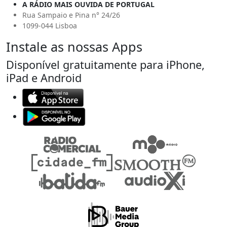
A RÁDIO MAIS OUVIDA DE PORTUGAL
Rua Sampaio e Pina n° 24/26
1099-044 Lisboa
Instale as nossas Apps
Disponível gratuitamente para iPhone,
iPad e Android