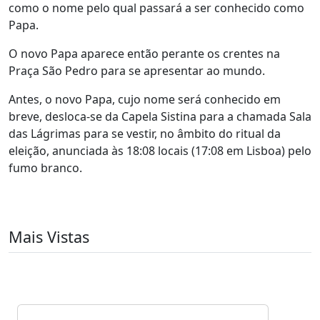
como o nome pelo qual passará a ser conhecido como
Papa.
O novo Papa aparece então perante os crentes na
Praça São Pedro para se apresentar ao mundo.
Antes, o novo Papa, cujo nome será conhecido em
breve, desloca-se da Capela Sistina para a chamada Sala
das Lágrimas para se vestir, no âmbito do ritual da
eleição, anunciada às 18:08 locais (17:08 em Lisboa) pelo
fumo branco.
Mais Vistas