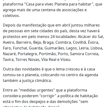
plataforma "Casa para viver, Planeta para habitar", que
agrega mais de uma centena de associações e
coletivos.
Depois da manifestação que em abril juntou milhares
de pessoas em sete cidades do país, desta vez haverá
protestos em pelo menos 24 localidades: Alcácer do Sal,
Aveiro, Barreiro, Beja, Braga, Coimbra, Covilhã, Évora,
Faro, Funchal, Guarda, Guimarães, Lagos, Leiria, Lisboa,
Nazaré, Portalegre, Portimão, Porto, Samora Correia,
Tavira, Torres Novas, Vila Real e Viseu.
Outra das novidades é que o lema cresceu e à casa
somou-se o planeta, colocando no centro da agenda
também a justiça climática.
Entre as "medidas urgentes" que a plataforma
considera poderem "corrigir" a política de habitação
está o fim dos despejos e das demolições "sem