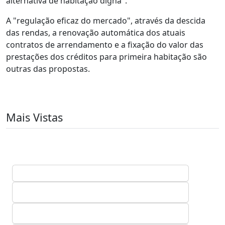
alternativa de habitação digna".
A "regulação eficaz do mercado", através da descida
das rendas, a renovação automática dos atuais
contratos de arrendamento e a fixação do valor das
prestações dos créditos para primeira habitação são
outras das propostas.
Mais Vistas