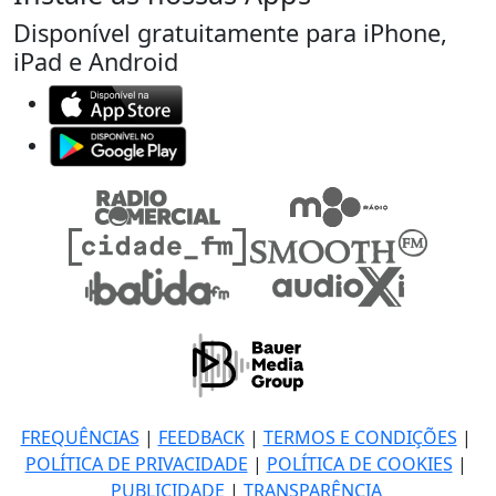
Disponível gratuitamente para iPhone,
iPad e Android
FREQUÊNCIAS
|
FEEDBACK
|
TERMOS E CONDIÇÕES
|
POLÍTICA DE PRIVACIDADE
|
POLÍTICA DE COOKIES
|
PUBLICIDADE
|
TRANSPARÊNCIA