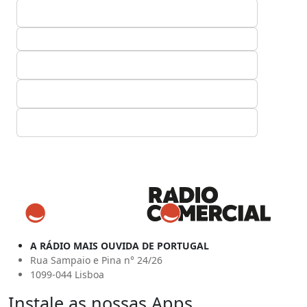
A RÁDIO MAIS OUVIDA DE PORTUGAL
Rua Sampaio e Pina n° 24/26
1099-044 Lisboa
Instale as nossas Apps