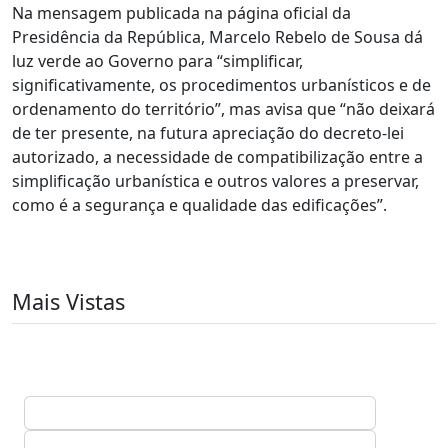
Na mensagem publicada na página oficial da
Presidência da República, Marcelo Rebelo de Sousa dá
luz verde ao Governo para “simplificar,
significativamente, os procedimentos urbanísticos e de
ordenamento do território”, mas avisa que “não deixará
de ter presente, na futura apreciação do decreto-lei
autorizado, a necessidade de compatibilização entre a
simplificação urbanística e outros valores a preservar,
como é a segurança e qualidade das edificações”.
Mais Vistas