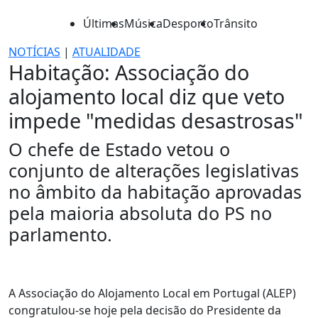
Últimas
Música
Desporto
Trânsito
NOTÍCIAS
|
ATUALIDADE
Habitação: Associação do
alojamento local diz que veto
impede "medidas desastrosas"
O chefe de Estado vetou o
conjunto de alterações legislativas
no âmbito da habitação aprovadas
pela maioria absoluta do PS no
parlamento.
A Associação do Alojamento Local em Portugal (ALEP)
congratulou-se hoje pela decisão do Presidente da