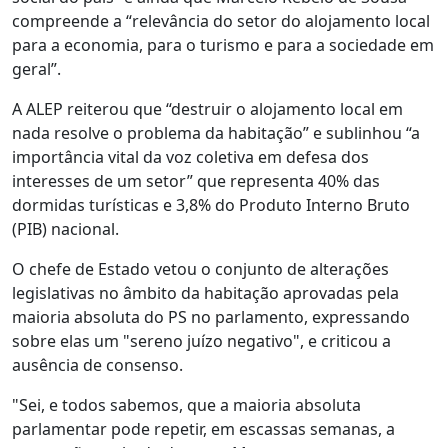
compreende a “relevância do setor do alojamento local
para a economia, para o turismo e para a sociedade em
geral”.
A ALEP reiterou que “destruir o alojamento local em
nada resolve o problema da habitação” e sublinhou “a
importância vital da voz coletiva em defesa dos
interesses de um setor” que representa 40% das
dormidas turísticas e 3,8% do Produto Interno Bruto
(PIB) nacional.
O chefe de Estado vetou o conjunto de alterações
legislativas no âmbito da habitação aprovadas pela
maioria absoluta do PS no parlamento, expressando
sobre elas um "sereno juízo negativo", e criticou a
ausência de consenso.
"Sei, e todos sabemos, que a maioria absoluta
parlamentar pode repetir, em escassas semanas, a