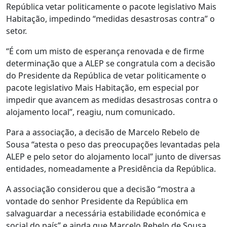
República vetar politicamente o pacote legislativo Mais
Habitação, impedindo “medidas desastrosas contra” o
setor.
“É com um misto de esperança renovada e de firme
determinação que a ALEP se congratula com a decisão
do Presidente da República de vetar politicamente o
pacote legislativo Mais Habitação, em especial por
impedir que avancem as medidas desastrosas contra o
alojamento local”, reagiu, num comunicado.
Para a associação, a decisão de Marcelo Rebelo de
Sousa “atesta o peso das preocupações levantadas pela
ALEP e pelo setor do alojamento local” junto de diversas
entidades, nomeadamente a Presidência da República.
A associação considerou que a decisão “mostra a
vontade do senhor Presidente da República em
salvaguardar a necessária estabilidade económica e
social do país” e ainda que Marcelo Rebelo de Sousa