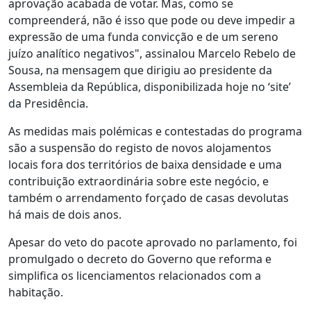
aprovação acabada de votar. Mas, como se
compreenderá, não é isso que pode ou deve impedir a
expressão de uma funda convicção e de um sereno
juízo analítico negativos", assinalou Marcelo Rebelo de
Sousa, na mensagem que dirigiu ao presidente da
Assembleia da República, disponibilizada hoje no ‘site’
da Presidência.
As medidas mais polémicas e contestadas do programa
são a suspensão do registo de novos alojamentos
locais fora dos territórios de baixa densidade e uma
contribuição extraordinária sobre este negócio, e
também o arrendamento forçado de casas devolutas
há mais de dois anos.
Apesar do veto do pacote aprovado no parlamento, foi
promulgado o decreto do Governo que reforma e
simplifica os licenciamentos relacionados com a
habitação.