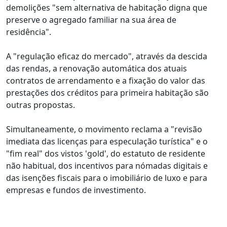
demolições "sem alternativa de habitação digna que
preserve o agregado familiar na sua área de
residência".
A "regulação eficaz do mercado", através da descida
das rendas, a renovação automática dos atuais
contratos de arrendamento e a fixação do valor das
prestações dos créditos para primeira habitação são
outras propostas.
Simultaneamente, o movimento reclama a "revisão
imediata das licenças para especulação turística" e o
"fim real" dos vistos 'gold', do estatuto de residente
não habitual, dos incentivos para nómadas digitais e
das isenções fiscais para o imobiliário de luxo e para
empresas e fundos de investimento.