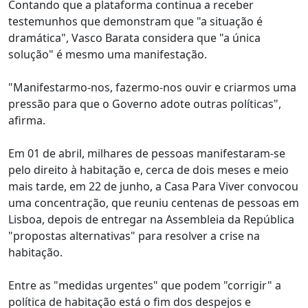
Contando que a plataforma continua a receber
testemunhos que demonstram que "a situação é
dramática", Vasco Barata considera que "a única
solução" é mesmo uma manifestação.
"Manifestarmo-nos, fazermo-nos ouvir e criarmos uma
pressão para que o Governo adote outras políticas",
afirma.
Em 01 de abril, milhares de pessoas manifestaram-se
pelo direito à habitação e, cerca de dois meses e meio
mais tarde, em 22 de junho, a Casa Para Viver convocou
uma concentração, que reuniu centenas de pessoas em
Lisboa, depois de entregar na Assembleia da República
"propostas alternativas" para resolver a crise na
habitação.
Entre as "medidas urgentes" que podem "corrigir" a
política de habitação está o fim dos despejos e