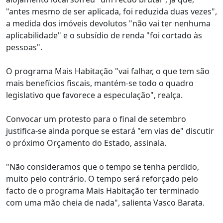
"antes mesmo de ser aplicada, foi reduzida duas vezes",
a medida dos imóveis devolutos "não vai ter nenhuma
aplicabilidade" e o subsídio de renda "foi cortado às
pessoas".
O programa Mais Habitação "vai falhar, o que tem são
mais benefícios fiscais, mantém-se todo o quadro
legislativo que favorece a especulação", realça.
Convocar um protesto para o final de setembro
justifica-se ainda porque se estará "em vias de" discutir
o próximo Orçamento do Estado, assinala.
"Não consideramos que o tempo se tenha perdido,
muito pelo contrário. O tempo será reforçado pelo
facto de o programa Mais Habitação ter terminado
com uma mão cheia de nada", salienta Vasco Barata.