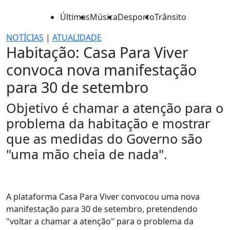
Últimas
Música
Desporto
Trânsito
NOTÍCIAS
|
ATUALIDADE
Habitação: Casa Para Viver
convoca nova manifestação
para 30 de setembro
Objetivo é chamar a atenção para o
problema da habitação e mostrar
que as medidas do Governo são
"uma mão cheia de nada".
A plataforma Casa Para Viver convocou uma nova
manifestação para 30 de setembro, pretendendo
"voltar a chamar a atenção" para o problema da