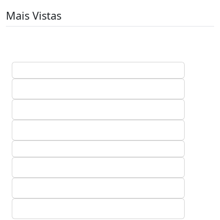
Mais Vistas