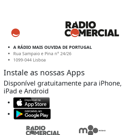
A RÁDIO MAIS OUVIDA DE PORTUGAL
Rua Sampaio e Pina n° 24/26
1099-044 Lisboa
Instale as nossas Apps
Disponível gratuitamente para iPhone,
iPad e Android