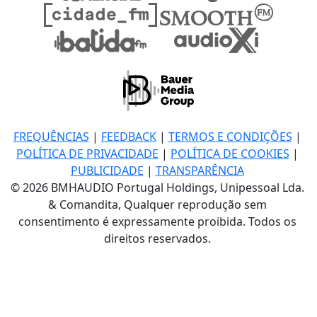
FREQUÊNCIAS
|
FEEDBACK
|
TERMOS E CONDIÇÕES
|
POLÍTICA DE PRIVACIDADE
|
POLÍTICA DE COOKIES
|
PUBLICIDADE
|
TRANSPARÊNCIA
© 2026 BMHAUDIO Portugal Holdings, Unipessoal Lda.
& Comandita, Qualquer reprodução sem
consentimento é expressamente proibida. Todos os
direitos reservados.