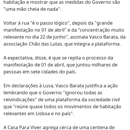
habitação e mostrar que as medidas do Governo são
"uma mão cheia de nada".
Voltar à rua "é o passo lógico", depois da "grande
manifestação no 01 de abril" e da "concentração muito
relevante no dia 22 de junho", assinala Vasco Barata, da
associação Chão das Lutas, que integra a plataforma.
A expectativa, disse, é que se repita o processo da
manifestação de 01 de abril, que juntou milhares de
pessoas em sete cidades do país.
Em declarações à Lusa, Vasco Barata justifica a ação
lembrando que o Governo "ignorou todas as
reivindicações" de uma plataforma da sociedade civil
que "reúne quase todos os movimentos de habitação
relevantes em Lisboa e no país".
A Casa Para Viver agrega cerca de uma centena de