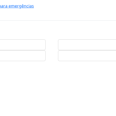
para emergências