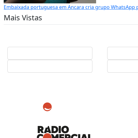
Embaixada portuguesa em Ancara cria grupo WhatsApp 
Mais Vistas