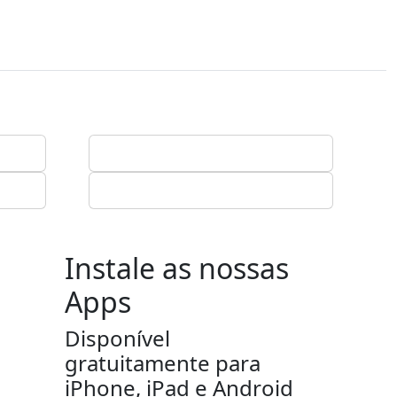
Instale as nossas
Apps
Disponível
gratuitamente para
iPhone, iPad e Android