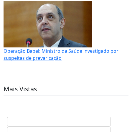
Operação Babel: Ministro da Saúde investigado por
suspeitas de prevaricação
Mais Vistas