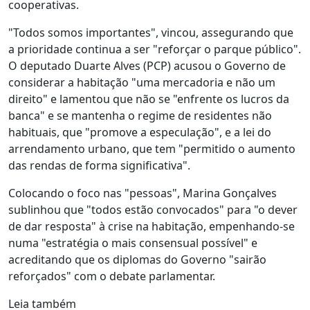
cooperativas.
"Todos somos importantes", vincou, assegurando que
a prioridade continua a ser "reforçar o parque público".
O deputado Duarte Alves (PCP) acusou o Governo de
considerar a habitação "uma mercadoria e não um
direito" e lamentou que não se "enfrente os lucros da
banca" e se mantenha o regime de residentes não
habituais, que "promove a especulação", e a lei do
arrendamento urbano, que tem "permitido o aumento
das rendas de forma significativa".
Colocando o foco nas "pessoas", Marina Gonçalves
sublinhou que "todos estão convocados" para "o dever
de dar resposta" à crise na habitação, empenhando-se
numa "estratégia o mais consensual possível" e
acreditando que os diplomas do Governo "sairão
reforçados" com o debate parlamentar.
Leia também