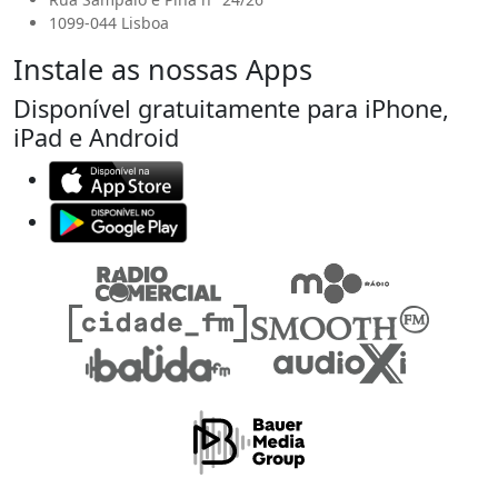
1099-044 Lisboa
Instale as nossas Apps
Disponível gratuitamente para iPhone,
iPad e Android