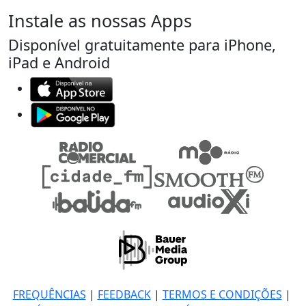
Instale as nossas Apps
Disponível gratuitamente para iPhone,
iPad e Android
FREQUÊNCIAS
|
FEEDBACK
|
TERMOS E CONDIÇÕES
|