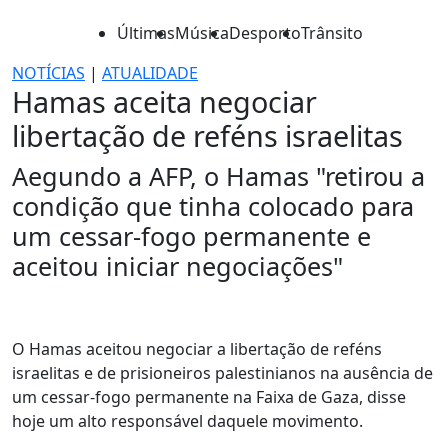
Últimas
Música
Desporto
Trânsito
NOTÍCIAS
|
ATUALIDADE
Hamas aceita negociar
libertação de reféns israelitas
Aegundo a AFP, o Hamas "retirou a
condição que tinha colocado para
um cessar-fogo permanente e
aceitou iniciar negociações"
O Hamas aceitou negociar a libertação de reféns
israelitas e de prisioneiros palestinianos na ausência de
um cessar-fogo permanente na Faixa de Gaza, disse
hoje um alto responsável daquele movimento.