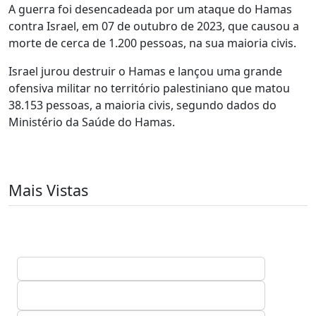
A guerra foi desencadeada por um ataque do Hamas
contra Israel, em 07 de outubro de 2023, que causou a
morte de cerca de 1.200 pessoas, na sua maioria civis.
Israel jurou destruir o Hamas e lançou uma grande
ofensiva militar no território palestiniano que matou
38.153 pessoas, a maioria civis, segundo dados do
Ministério da Saúde do Hamas.
Mais Vistas