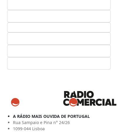
A RÁDIO MAIS OUVIDA DE PORTUGAL
Rua Sampaio e Pina n° 24/26
1099-044 Lisboa