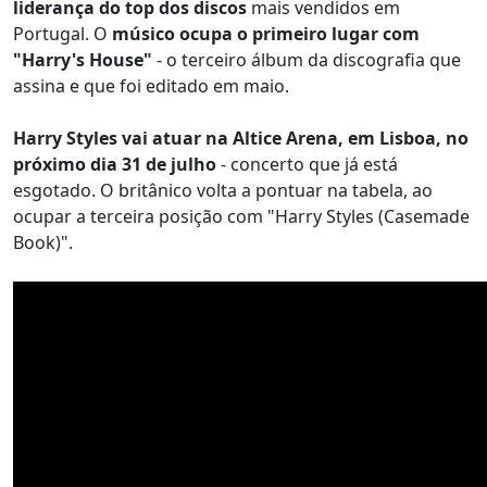
liderança do top dos discos
mais vendidos em
Portugal. O
músico ocupa o primeiro lugar com
"Harry's House"
- o terceiro álbum da discografia que
assina e que foi editado em maio.
Harry Styles vai atuar na Altice Arena, em Lisboa, no
próximo dia 31 de julho
- concerto que já está
esgotado. O britânico volta a pontuar na tabela, ao
ocupar a terceira posição com "Harry Styles (Casemade
Book)".