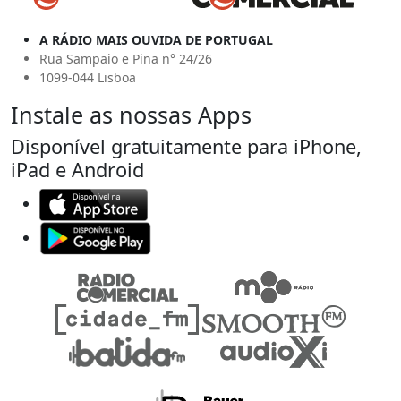
A RÁDIO MAIS OUVIDA DE PORTUGAL
Rua Sampaio e Pina n° 24/26
1099-044 Lisboa
Instale as nossas Apps
Disponível gratuitamente para iPhone,
iPad e Android