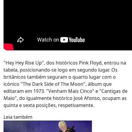
"Hey Hey Rise Up", dos históricos Pink Floyd, entrou na
tabela, posicionando-se logo em segundo lugar. Os
britânicos também seguram o quarto lugar com o
icónico "The Dark Side of The Moon", álbum que
editaram em 1973. "Venham Mais Cinco" e "Cantigas de
Maio", do igualmente histórico José Afonso, ocupam as
quinta e sexta posições, respetivamente.
Leia também