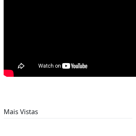
Mais Vistas