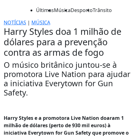
Últimas
Música
Desporto
Trânsito
NOTÍCIAS
|
MÚSICA
Harry Styles doa 1 milhão de
dólares para a prevenção
contra as armas de fogo
O músico britânico juntou-se à
promotora Live Nation para ajudar
a iniciativa Everytown for Gun
Safety.
Harry Styles e a promotora Live Nation doaram 1
milhão de dólares (perto de 930 mil euros) à
iniciativa Everytown for Gun Safety que promove o