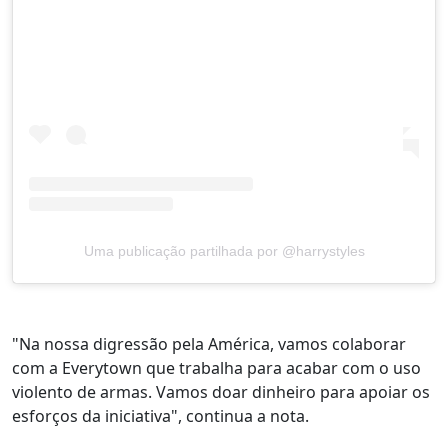
Uma publicação partilhada por @harrystyles
"Na nossa digressão pela América, vamos colaborar
com a Everytown que trabalha para acabar com o uso
violento de armas. Vamos doar dinheiro para apoiar os
esforços da iniciativa", continua a nota.