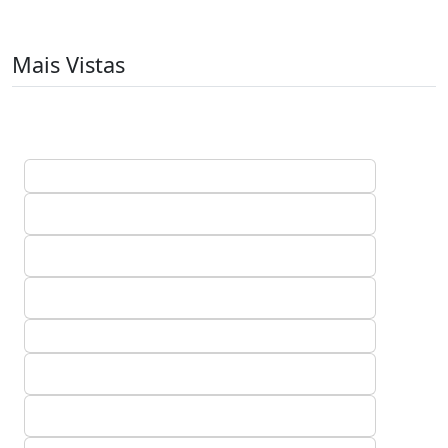
Mais Vistas