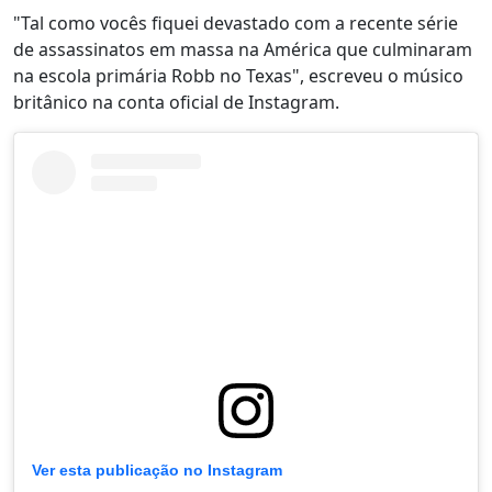
"Tal como vocês fiquei devastado com a recente série
de assassinatos em massa na América que culminaram
na escola primária Robb no Texas", escreveu o músico
britânico na conta oficial de Instagram.
Ver esta publicação no Instagram