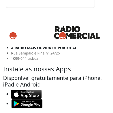
A RÁDIO MAIS OUVIDA DE PORTUGAL
Rua Sampaio e Pina n° 24/26
1099-044 Lisboa
Instale as nossas Apps
Disponível gratuitamente para iPhone,
iPad e Android