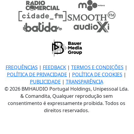
FREQUÊNCIAS
|
FEEDBACK
|
TERMOS E CONDIÇÕES
|
POLÍTICA DE PRIVACIDADE
|
POLÍTICA DE COOKIES
|
PUBLICIDADE
|
TRANSPARÊNCIA
© 2026 BMHAUDIO Portugal Holdings, Unipessoal Lda.
& Comandita, Qualquer reprodução sem
consentimento é expressamente proibida. Todos os
direitos reservados.