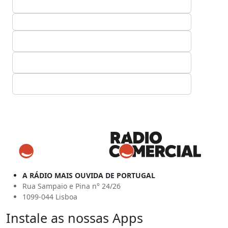
A RÁDIO MAIS OUVIDA DE PORTUGAL
Rua Sampaio e Pina n° 24/26
1099-044 Lisboa
Instale as nossas Apps