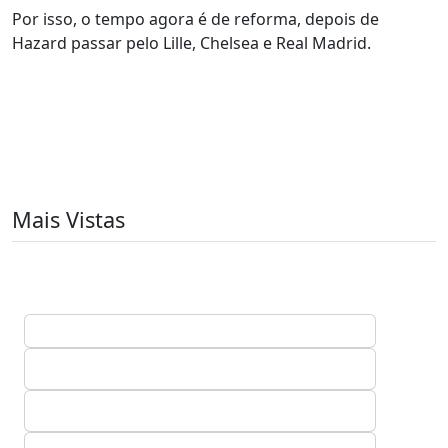
Por isso, o tempo agora é de reforma, depois de
Hazard passar pelo Lille, Chelsea e Real Madrid.
Mais Vistas