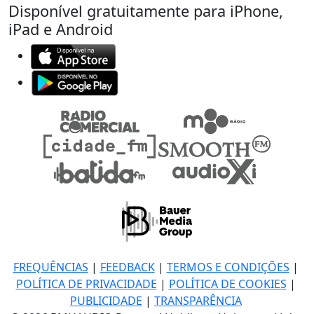
Disponível gratuitamente para iPhone,
iPad e Android
FREQUÊNCIAS
|
FEEDBACK
|
TERMOS E CONDIÇÕES
|
POLÍTICA DE PRIVACIDADE
|
POLÍTICA DE COOKIES
|
PUBLICIDADE
|
TRANSPARÊNCIA