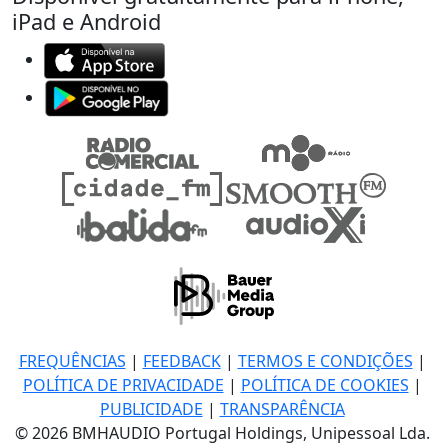
iPad e Android
FREQUÊNCIAS
|
FEEDBACK
|
TERMOS E CONDIÇÕES
|
POLÍTICA DE PRIVACIDADE
|
POLÍTICA DE COOKIES
|
PUBLICIDADE
|
TRANSPARÊNCIA
© 2026 BMHAUDIO Portugal Holdings, Unipessoal Lda.