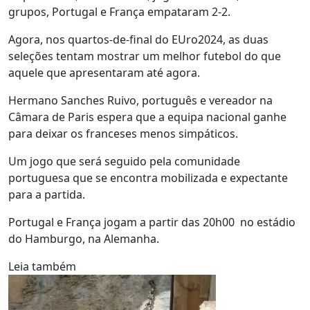
grupos, Portugal e França empataram 2-2.
Agora, nos quartos-de-final do EUro2024, as duas
seleções tentam mostrar um melhor futebol do que
aquele que apresentaram até agora.
Hermano Sanches Ruivo, português e vereador na
Câmara de Paris espera que a equipa nacional ganhe
para deixar os franceses menos simpáticos.
Um jogo que será seguido pela comunidade
portuguesa que se encontra mobilizada e expectante
para a partida.
Portugal e França jogam a partir das 20h00 no estádio
do Hamburgo, na Alemanha.
Leia também