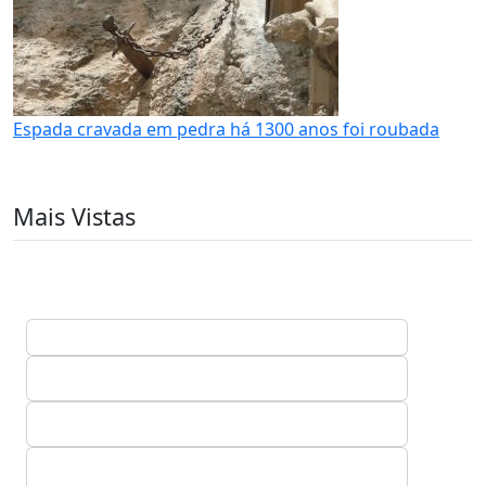
Espada cravada em pedra há 1300 anos foi roubada
Mais Vistas