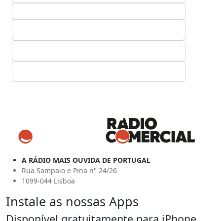
A RÁDIO MAIS OUVIDA DE PORTUGAL
Rua Sampaio e Pina n° 24/26
1099-044 Lisboa
Instale as nossas Apps
Disponível gratuitamente para iPhone,