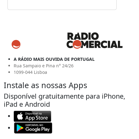
A RÁDIO MAIS OUVIDA DE PORTUGAL
Rua Sampaio e Pina n° 24/26
1099-044 Lisboa
Instale as nossas Apps
Disponível gratuitamente para iPhone,
iPad e Android