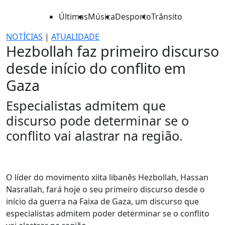
Últimas
Música
Desporto
Trânsito
NOTÍCIAS
|
ATUALIDADE
Hezbollah faz primeiro discurso
desde início do conflito em
Gaza
Especialistas admitem que
discurso pode determinar se o
conflito vai alastrar na região.
O líder do movimento xiita libanês Hezbollah, Hassan
Nasrallah, fará hoje o seu primeiro discurso desde o
início da guerra na Faixa de Gaza, um discurso que
especialistas admitem poder determinar se o conflito