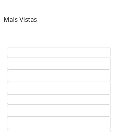
Mais Vistas