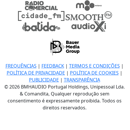
FREQUÊNCIAS
|
FEEDBACK
|
TERMOS E CONDIÇÕES
|
POLÍTICA DE PRIVACIDADE
|
POLÍTICA DE COOKIES
|
PUBLICIDADE
|
TRANSPARÊNCIA
© 2026 BMHAUDIO Portugal Holdings, Unipessoal Lda.
& Comandita, Qualquer reprodução sem
consentimento é expressamente proibida. Todos os
direitos reservados.