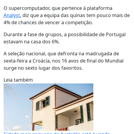
O supercomputador, que pertence à plataforma
Analyst
, diz que a equipa das quinas tem pouco mais de
4% de chances de vencer a competição.
Durante a fase de grupos, a possibilidade de Portugal
estavam na casa dos 6%.
A seleção nacional, que defronta na madrugada de
sexta-feira a Croácia, nos 16 avos de final do Mundial
surge no sexto lugar dos favoritos.
Leia também