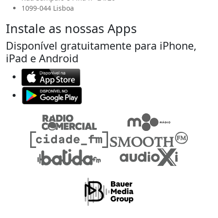
1099-044 Lisboa
Instale as nossas Apps
Disponível gratuitamente para iPhone,
iPad e Android