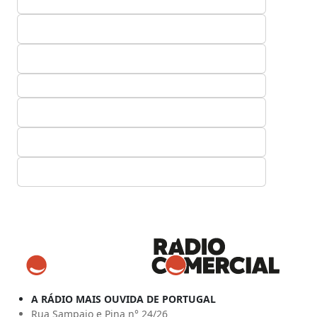
A RÁDIO MAIS OUVIDA DE PORTUGAL
Rua Sampaio e Pina n° 24/26