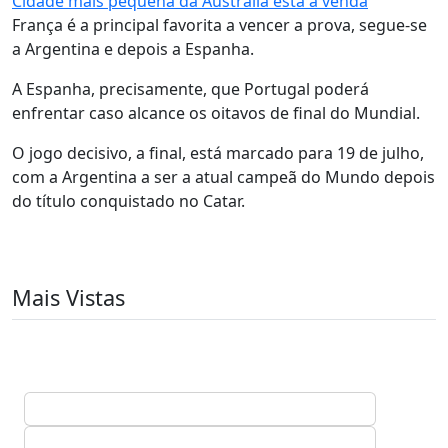
Cidade mais pequena da Austrália está à venda
França é a principal favorita a vencer a prova, segue-se
a Argentina e depois a Espanha.
A Espanha, precisamente, que Portugal poderá
enfrentar caso alcance os oitavos de final do Mundial.
O jogo decisivo, a final, está marcado para 19 de julho,
com a Argentina a ser a atual campeã do Mundo depois
do título conquistado no Catar.
Mais Vistas