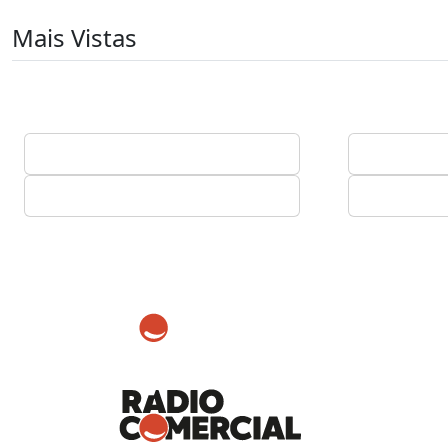
Mais Vistas