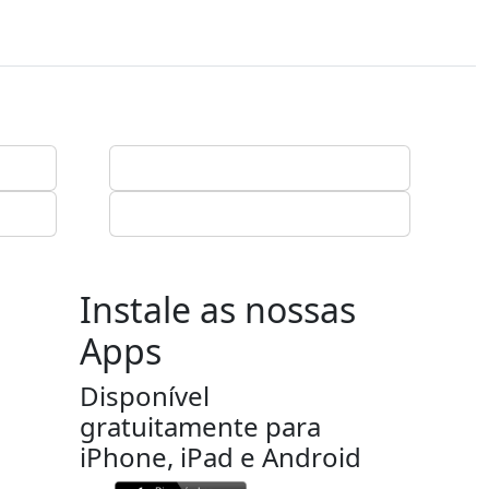
Instale as nossas
Apps
Disponível
gratuitamente para
iPhone, iPad e Android