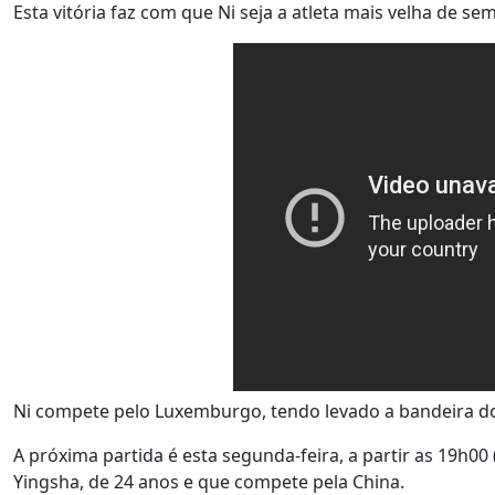
Esta vitória faz com que Ni seja a atleta mais velha de se
Ni compete pelo Luxemburgo, tendo levado a bandeira do
A próxima partida é esta segunda-feira, a partir as 19h0
Yingsha, de 24 anos e que compete pela China.