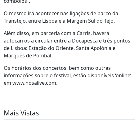
comboios”.
O mesmo irá acontecer nas ligações de barco da
Transtejo, entre Lisboa e a Margem Sul do Tejo.
Além disso, em parceria com a Carris, haverá
autocarros a circular entre a Docapesca e três pontos
de Lisboa: Estação do Oriente, Santa Apolónia e
Marquês de Pombal.
Os horários dos concertos, bem como outras
informações sobre o festival, estão disponíveis ‘online’
em www.nosalive.com.
Mais Vistas