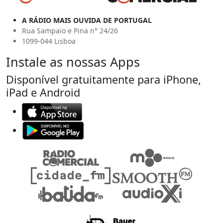
A RÁDIO MAIS OUVIDA DE PORTUGAL
Rua Sampaio e Pina n° 24/26
1099-044 Lisboa
Instale as nossas Apps
Disponível gratuitamente para iPhone,
iPad e Android