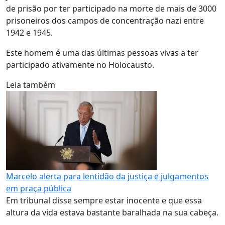
de prisão por ter participado na morte de mais de 3000
prisoneiros dos campos de concentração nazi entre
1942 e 1945.
Este homem é uma das últimas pessoas vivas a ter
participado ativamente no Holocausto.
Leia também
Marcelo alerta para lentidão da justiça e julgamentos
em praça pública
Em tribunal disse sempre estar inocente e que essa
altura da vida estava bastante baralhada na sua cabeça.