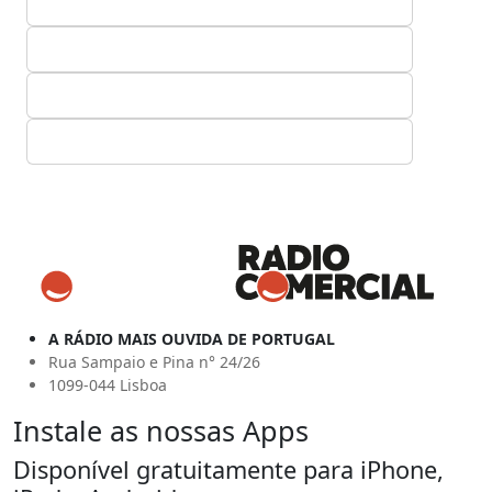
A RÁDIO MAIS OUVIDA DE PORTUGAL
Rua Sampaio e Pina n° 24/26
1099-044 Lisboa
Instale as nossas Apps
Disponível gratuitamente para iPhone,