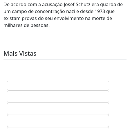
De acordo com a acusação Josef Schutz era guarda de
um campo de concentração nazi e desde 1973 que
existam provas do seu envolvimento na morte de
milhares de pessoas.
Mais Vistas