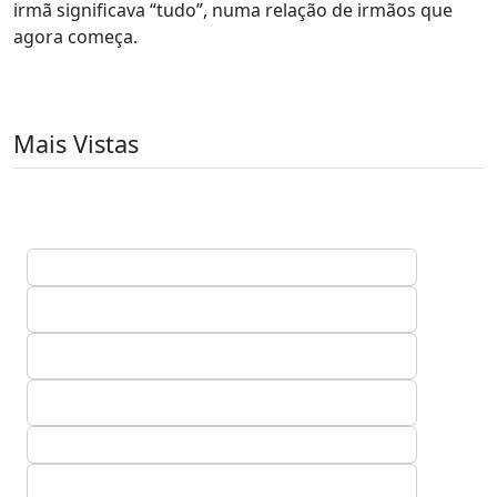
irmã significava “tudo”, numa relação de irmãos que
agora começa.
Mais Vistas