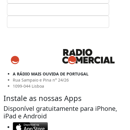
A RÁDIO MAIS OUVIDA DE PORTUGAL
Rua Sampaio e Pina n° 24/26
1099-044 Lisboa
Instale as nossas Apps
Disponível gratuitamente para iPhone,
iPad e Android