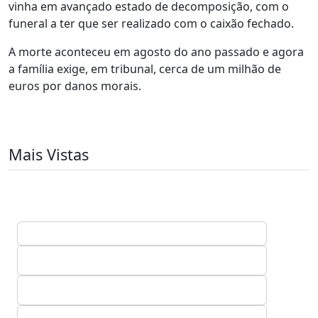
vinha em avançado estado de decomposição, com o
funeral a ter que ser realizado com o caixão fechado.
A morte aconteceu em agosto do ano passado e agora
a família exige, em tribunal, cerca de um milhão de
euros por danos morais.
Mais Vistas