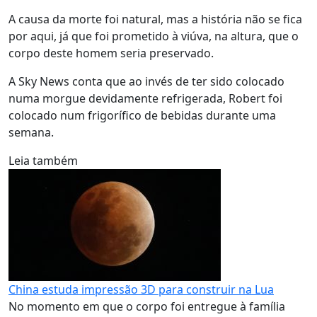
A causa da morte foi natural, mas a história não se fica
por aqui, já que foi prometido à viúva, na altura, que o
corpo deste homem seria preservado.
A Sky News conta que ao invés de ter sido colocado
numa morgue devidamente refrigerada, Robert foi
colocado num frigorífico de bebidas durante uma
semana.
Leia também
China estuda impressão 3D para construir na Lua
No momento em que o corpo foi entregue à família