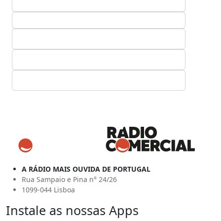
A RÁDIO MAIS OUVIDA DE PORTUGAL
Rua Sampaio e Pina n° 24/26
1099-044 Lisboa
Instale as nossas Apps