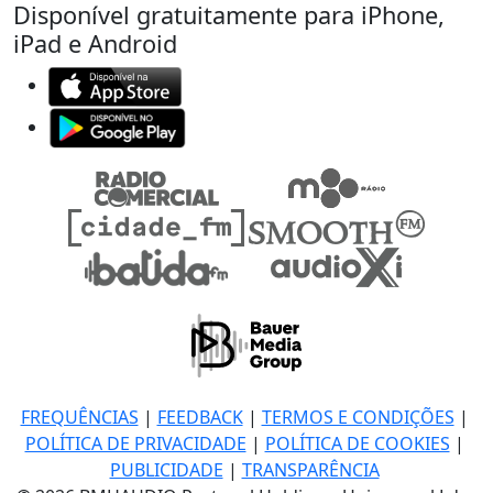
Disponível gratuitamente para iPhone,
iPad e Android
FREQUÊNCIAS
|
FEEDBACK
|
TERMOS E CONDIÇÕES
|
POLÍTICA DE PRIVACIDADE
|
POLÍTICA DE COOKIES
|
PUBLICIDADE
|
TRANSPARÊNCIA