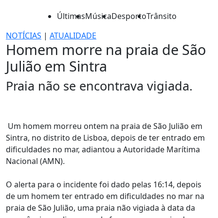
Últimas
Música
Desporto
Trânsito
NOTÍCIAS
|
ATUALIDADE
Homem morre na praia de São
Julião em Sintra
Praia não se encontrava vigiada.
Um homem morreu ontem na praia de São Julião em
Sintra, no distrito de Lisboa, depois de ter entrado em
dificuldades no mar, adiantou a Autoridade Marítima
Nacional (AMN).
O alerta para o incidente foi dado pelas 16:14, depois
de um homem ter entrado em dificuldades no mar na
praia de São Julião, uma praia não vigiada à data da