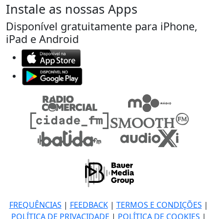
Instale as nossas Apps
Disponível gratuitamente para iPhone,
iPad e Android
FREQUÊNCIAS
|
FEEDBACK
|
TERMOS E CONDIÇÕES
|
POLÍTICA DE PRIVACIDADE
|
POLÍTICA DE COOKIES
|