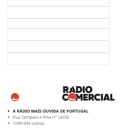
A RÁDIO MAIS OUVIDA DE PORTUGAL
Rua Sampaio e Pina n° 24/26
1099-044 Lisboa