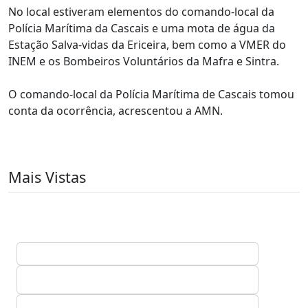
No local estiveram elementos do comando-local da
Polícia Marítima da Cascais e uma mota de água da
Estação Salva-vidas da Ericeira, bem como a VMER do
INEM e os Bombeiros Voluntários da Mafra e Sintra.
O comando-local da Polícia Marítima de Cascais tomou
conta da ocorrência, acrescentou a AMN.
Mais Vistas