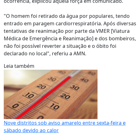
ocorrência, explicou aquela força em comunicado.
"O homem foi retirado da água por populares, tendo
entrado em paragem cardiorrespiratória. Após diversas
tentativas de reanimação por parte da VMER [Viatura
Médica de Emergência e Reanimação] e dos bombeiros,
não foi possível reverter a situação e o óbito foi
declarado no local", referiu a AMN.
Leia também
Nove distritos sob aviso amarelo entre sexta-feira e
sábado devido ao calor