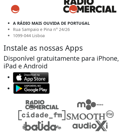
A RÁDIO MAIS OUVIDA DE PORTUGAL
Rua Sampaio e Pina n° 24/26
1099-044 Lisboa
Instale as nossas Apps
Disponível gratuitamente para iPhone,
iPad e Android