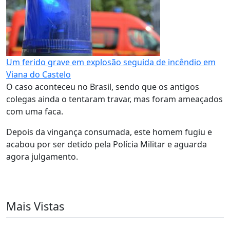
Um ferido grave em explosão seguida de incêndio em
Viana do Castelo
O caso aconteceu no Brasil, sendo que os antigos
colegas ainda o tentaram travar, mas foram ameaçados
com uma faca.
Depois da vingança consumada, este homem fugiu e
acabou por ser detido pela Polícia Militar e aguarda
agora julgamento.
Mais Vistas