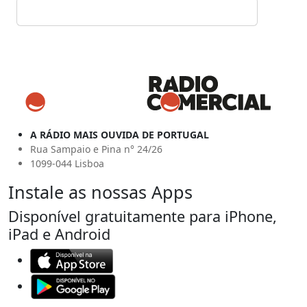
A RÁDIO MAIS OUVIDA DE PORTUGAL
Rua Sampaio e Pina n° 24/26
1099-044 Lisboa
Instale as nossas Apps
Disponível gratuitamente para iPhone,
iPad e Android