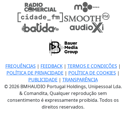
FREQUÊNCIAS
|
FEEDBACK
|
TERMOS E CONDIÇÕES
|
POLÍTICA DE PRIVACIDADE
|
POLÍTICA DE COOKIES
|
PUBLICIDADE
|
TRANSPARÊNCIA
© 2026 BMHAUDIO Portugal Holdings, Unipessoal Lda.
& Comandita, Qualquer reprodução sem
consentimento é expressamente proibida. Todos os
direitos reservados.