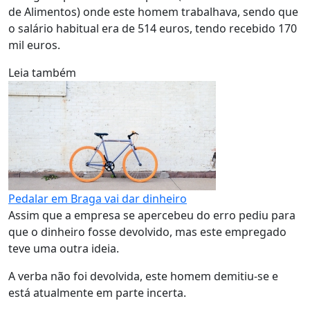
de Alimentos) onde este homem trabalhava, sendo que
o salário habitual era de 514 euros, tendo recebido 170
mil euros.
Leia também
Pedalar em Braga vai dar dinheiro
Assim que a empresa se apercebeu do erro pediu para
que o dinheiro fosse devolvido, mas este empregado
teve uma outra ideia.
A verba não foi devolvida, este homem demitiu-se e
está atualmente em parte incerta.