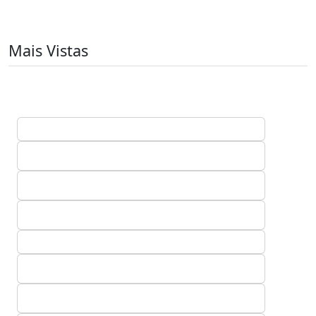
Mais Vistas