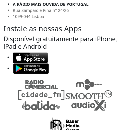
A RÁDIO MAIS OUVIDA DE PORTUGAL
Rua Sampaio e Pina n° 24/26
1099-044 Lisboa
Instale as nossas Apps
Disponível gratuitamente para iPhone,
iPad e Android