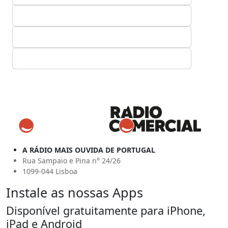
A RÁDIO MAIS OUVIDA DE PORTUGAL
Rua Sampaio e Pina n° 24/26
1099-044 Lisboa
Instale as nossas Apps
Disponível gratuitamente para iPhone,
iPad e Android