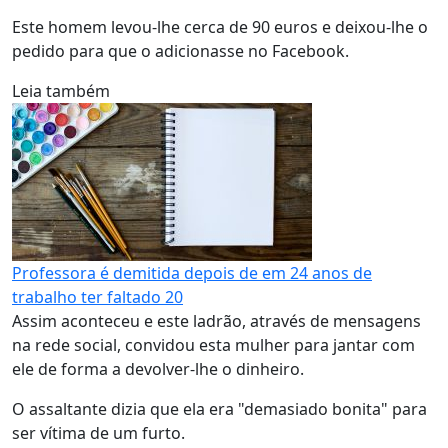
Este homem levou-lhe cerca de 90 euros e deixou-lhe o
pedido para que o adicionasse no Facebook.
Leia também
Professora é demitida depois de em 24 anos de
trabalho ter faltado 20
Assim aconteceu e este ladrão, através de mensagens
na rede social, convidou esta mulher para jantar com
ele de forma a devolver-lhe o dinheiro.
O assaltante dizia que ela era "demasiado bonita" para
ser vítima de um furto.