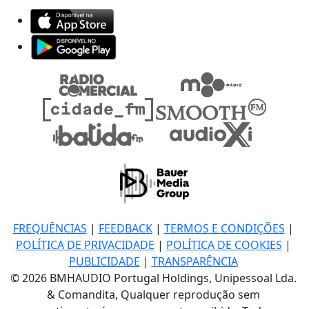
FREQUÊNCIAS
|
FEEDBACK
|
TERMOS E CONDIÇÕES
|
POLÍTICA DE PRIVACIDADE
|
POLÍTICA DE COOKIES
|
PUBLICIDADE
|
TRANSPARÊNCIA
© 2026 BMHAUDIO Portugal Holdings, Unipessoal Lda.
& Comandita, Qualquer reprodução sem