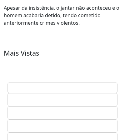
Apesar da insistência, o jantar não aconteceu e o
homem acabaria detido, tendo cometido
anteriormente crimes violentos.
Mais Vistas