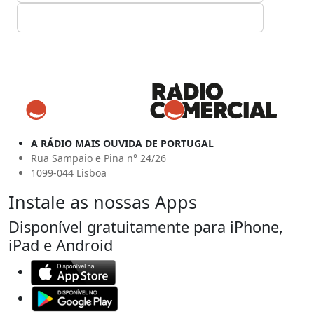
A RÁDIO MAIS OUVIDA DE PORTUGAL
Rua Sampaio e Pina n° 24/26
1099-044 Lisboa
Instale as nossas Apps
Disponível gratuitamente para iPhone,
iPad e Android