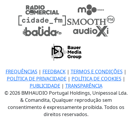
FREQUÊNCIAS
|
FEEDBACK
|
TERMOS E CONDIÇÕES
|
POLÍTICA DE PRIVACIDADE
|
POLÍTICA DE COOKIES
|
PUBLICIDADE
|
TRANSPARÊNCIA
© 2026 BMHAUDIO Portugal Holdings, Unipessoal Lda.
& Comandita, Qualquer reprodução sem
consentimento é expressamente proibida. Todos os
direitos reservados.