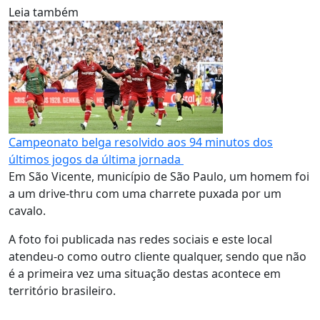
Leia também
Campeonato belga resolvido aos 94 minutos dos
últimos jogos da última jornada
Em São Vicente, município de São Paulo, um homem foi
a um drive-thru com uma charrete puxada por um
cavalo.
A foto foi publicada nas redes sociais e este local
atendeu-o como outro cliente qualquer, sendo que não
é a primeira vez uma situação destas acontece em
território brasileiro.