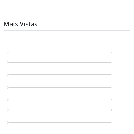
Mais Vistas