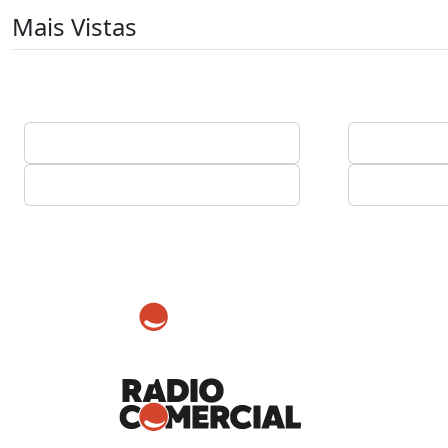
Mais Vistas