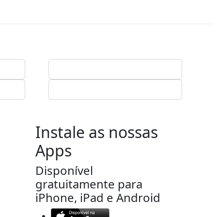
Instale as nossas
Apps
Disponível
gratuitamente para
iPhone, iPad e Android