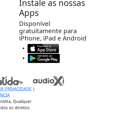
Instale as nossas
Apps
Disponível
gratuitamente para
iPhone, iPad e Android
DE PRIVACIDADE
|
NCIA
ndita, Qualquer
dos os direitos