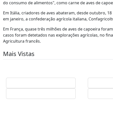
do consumo de alimentos", como carne de aves de capoei
Em Itália, criadores de aves abateram, desde outubro, 18 
em janeiro, a confederação agrícola italiana, Confagricolt
Em França, quase três milhões de aves de capoeira foram
casos foram detetados nas explorações agrícolas, no fina
Agricultura francês.
Mais Vistas